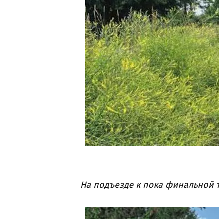
На подъезде к пока финальной т