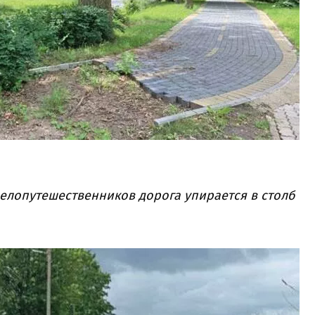
елопутешественников дорога упирается в столб