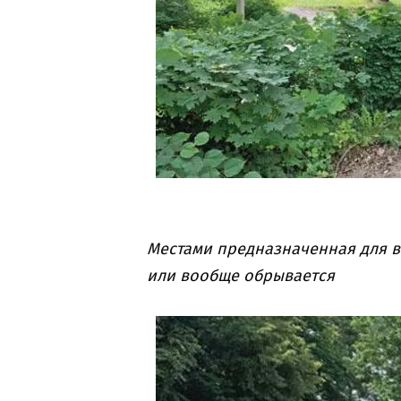
Местами предназначенная для в
или вообще обрывается