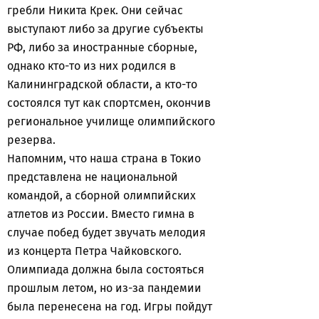
гребли Никита Крек. Они сейчас
выступают либо за другие субъекты
РФ, либо за иностранные сборные,
однако кто-то из них родился в
Калининградской области, а кто-то
состоялся тут как спортсмен, окончив
региональное училище олимпийского
резерва.
Напомним, что наша страна в Токио
представлена не национальной
командой, а сборной олимпийских
атлетов из России. Вместо гимна в
случае побед будет звучать мелодия
из концерта Петра Чайковского.
Олимпиада должна была состояться
прошлым летом, но из-за пандемии
была перенесена на год. Игры пойдут