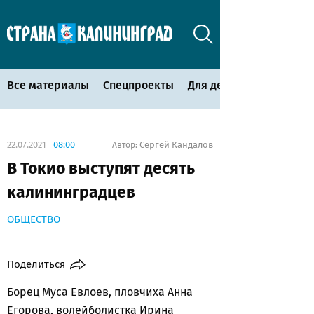
Все материалы
Спецпроекты
Для детей
22.07.2021
08:00
Сергей Кандалов
Автор:
В Токио выступят десять
калининградцев
ОБЩЕСТВО
Поделиться
Борец Муса Евлоев, пловчиха Анна
Егорова, волейболистка Ирина