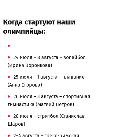
Когда стартуют наши
олимпийцы:
24 июля – 8 августа – волейбол
(Ирина Воронкова)
25 июля – 1 августа – плавание
(Анна Егорова)
26 июля – 3 августа – спортивная
гимнастика (Матвей Петров)
28 июля – стритбол (Станислав
Шаров)
2–4 августа – греко-римская