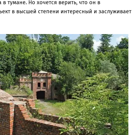
в тумане. Но хочется верить, что он в
ъект в высшей степени интересный и заслуживает