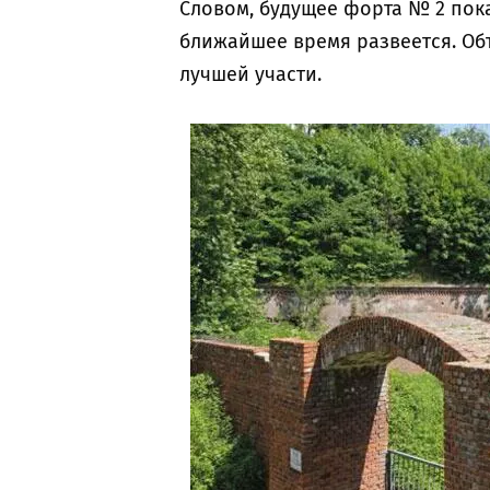
Словом, будущее форта № 2 пока 
ближайшее время развеется. Об
лучшей участи.