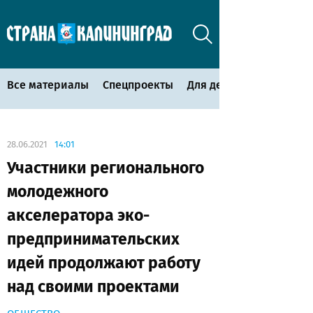
Все материалы
Спецпроекты
Для детей
28.06.2021
14:01
Участники регионального
молодежного
акселератора эко-
предпринимательских
идей продолжают работу
над своими проектами