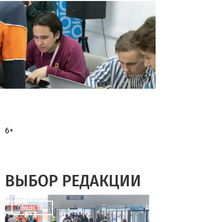
6+
ВЫБОР РЕДАКЦИИ
14:48
ОБЩЕСТВО