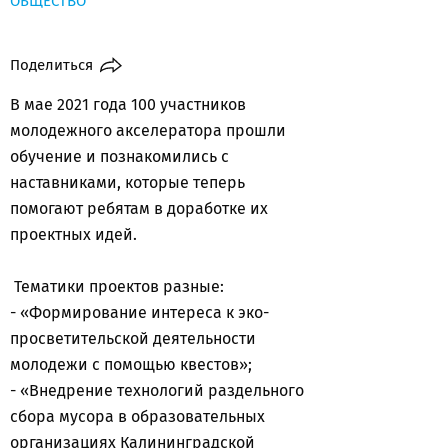
ОБЩЕСТВО
Поделиться
В мае 2021 года 100 участников
молодежного акселератора прошли
обучение и познакомились с
наставниками, которые теперь
помогают ребятам в доработке их
проектных идей.
Тематики проектов разные:
- «Формирование интереса к эко-
просветительской деятельности
молодежи с помощью квестов»;
- «Внедрение технологий раздельного
сбора мусора в образовательных
организациях Калининградской