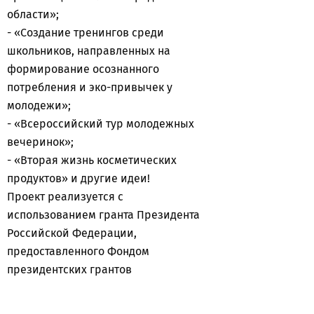
области»;
- «Создание тренингов среди
школьников, направленных на
формирование осознанного
потребления и эко-привычек у
молодежи»;
- «Всероссийский тур молодежных
вечеринок»;
- «Вторая жизнь косметических
продуктов» и другие идеи!
Проект реализуется с
использованием гранта Президента
Российской Федерации,
предоставленного Фондом
президентских грантов