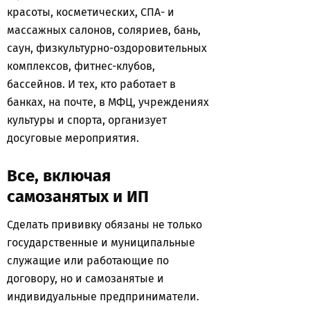
красоты, косметических, СПА- и
массажных салонов, соляриев, бань,
саун, физкультурно-оздоровительных
комплексов, фитнес-клубов,
бассейнов. И тех, кто работает в
банках, на почте, в МФЦ, учреждениях
культуры и спорта, организует
досуговые мероприятия.
Все, включая
самозанятых и ИП
Сделать прививку обязаны не только
государственные и муниципальные
служащие или работающие по
договору, но и самозанятые и
индивидуальные предприниматели.