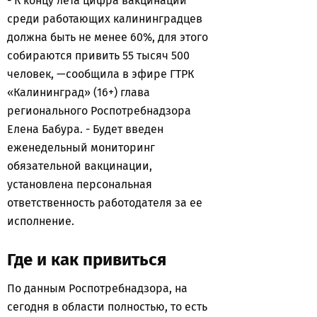
- К концу лета цифра вакцинации
среди работающих калининградцев
должна быть не менее 60%, для этого
собираются привить 55 тысяч 500
человек, —сообщила в эфире ГТРК
«Калининград» (16+) глава
регионального Роспотребнадзора
Елена Бабура. - Будет введен
еженедельный мониторинг
обязательной вакцинации,
установлена персональная
ответственность работодателя за ее
исполнение.
Где и как привиться
По данным Роспотребнадзора, на
сегодня в области полностью, то есть