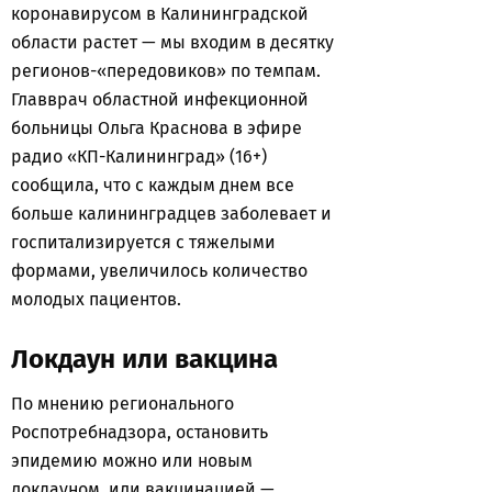
коронавирусом в Калининградской
области растет — мы входим в десятку
регионов-«передовиков» по темпам.
Главврач областной инфекционной
больницы Ольга Краснова в эфире
радио «КП-Калининград» (16+)
сообщила, что с каждым днем все
больше калининградцев заболевает и
госпитализируется с тяжелыми
формами, увеличилось количество
молодых пациентов.
Локдаун или вакцина
По мнению регионального
Роспотребнадзора, остановить
эпидемию можно или новым
локдауном, или вакцинацией —