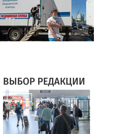
ВЫБОР РЕДАКЦИИ
14:48
ОБЩЕСТВО