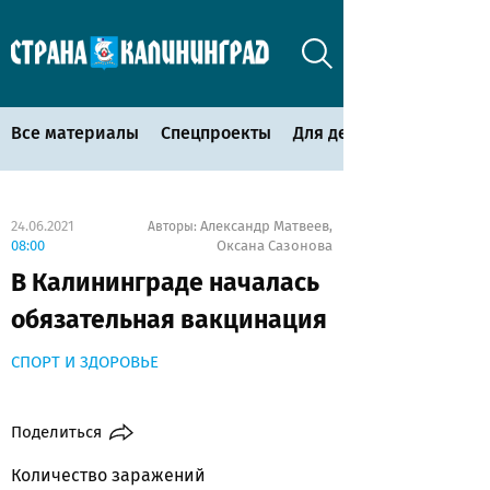
Все материалы
Спецпроекты
Для детей
24.06.2021
Александр Матвеев
Авторы:
,
08:00
Оксана Сазонова
В Калининграде началась
обязательная вакцинация
СПОРТ И ЗДОРОВЬЕ
Поделиться
Количество заражений