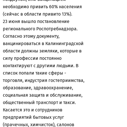
необходимо привить 60% населения
(сейчас в области привито 13%).
23 июня вышло постановление
регионального Роспотребнадзора.
Согласно этому документу,
вакцинироваться в Калининградской
области должны земляки, которые в
силу профессии постоянно
контактируют с другими людьми. В
список попали такие сферы -
торговля, индустрия гостеприимства,
образование, здравоохранение,
социальная защита и обслуживание,
общественный транспорт и такси.
Касается это и сотрудников
предприятий бытовых услуг
(прачечных, химчисток), салонов