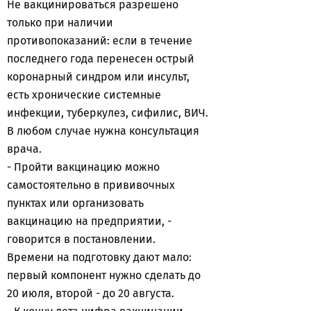
Не вакцинироваться разрешено
только при наличии
противопоказаний: если в течение
последнего года перенесен острый
коронарный синдром или инсульт,
есть хронические системные
инфекции, туберкулез, сифилис, ВИЧ.
В любом случае нужна консультация
врача.
- Пройти вакцинацию можно
самостоятельно в прививочных
пунктах или организовать
вакцинацию на предприятии, -
говорится в постановлении.
Времени на подготовку дают мало:
первый компонент нужно сделать до
20 июля, второй - до 20 августа.