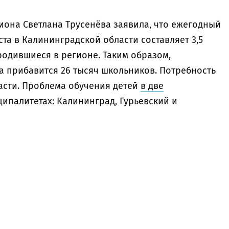
иона Светлана Трусенёва заявила, что ежегодный
та в Калининградской области составляет 3,5
 родившиеся в регионе. Таким образом,
а прибавится 26 тысяч школьников. Потребность
ласти. Проблема обучения детей
в две
ипалитетах: Калининград, Гурьевский и