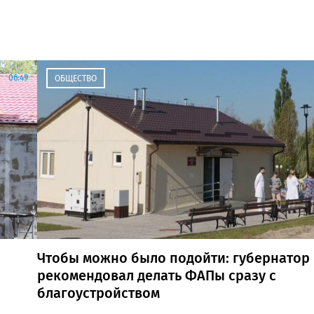
06:49
ОБЩЕСТВО
Чтобы можно было подойти: губернатор
рекомендовал делать ФАПы сразу с
благоустройством