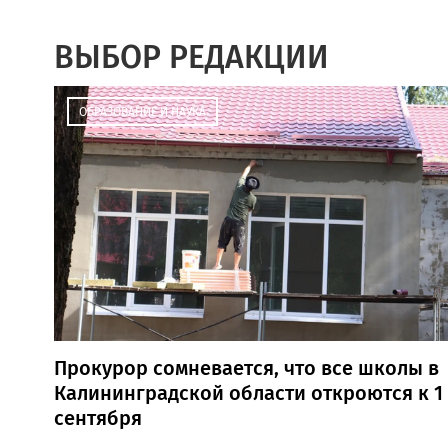
ВЫБОР РЕДАКЦИИ
ОБРАЗОВАНИЕ И НАУКА
Прокурор сомневается, что все школы в
Калининградской области откроются к 1
сентября