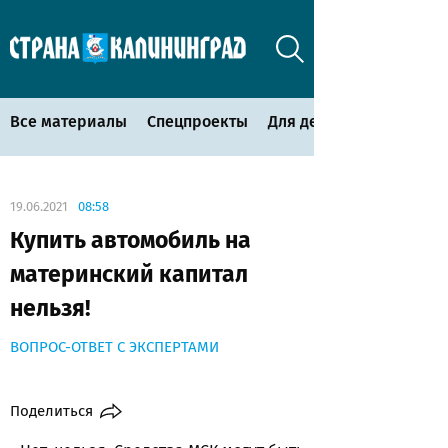
Все материалы
Спецпроекты
Для детей
19.06.2021
08:58
Купить автомобиль на
материнский капитал
нельзя!
ВОПРОС-ОТВЕТ С ЭКСПЕРТАМИ
Поделиться