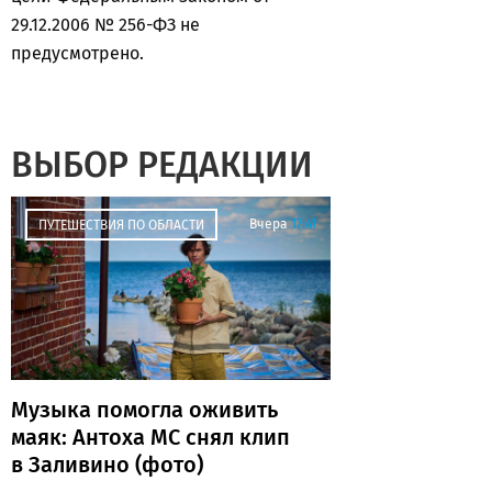
29.12.2006 № 256-ФЗ не
предусмотрено.
ВЫБОР РЕДАКЦИИ
Вчера
17:41
ПУТЕШЕСТВИЯ ПО ОБЛАСТИ
Музыка помогла оживить
маяк: Антоха МС снял клип
в Заливино (фото)