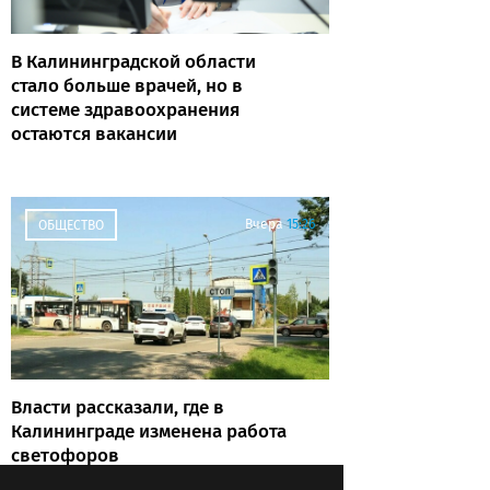
В Калининградской области
стало больше врачей, но в
системе здравоохранения
остаются вакансии
Вчера
15:26
ОБЩЕСТВО
Власти рассказали, где в
Калининграде изменена работа
светофоров