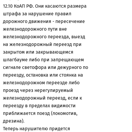
12.10 КоАП РФ. Они касаются размера
штрафа за нарушение правил
дорожного движения - пересечение
железнодорожного пути вне
железнодорожного переезда, выезд
на железнодорожный переезд при
закрытом или закрывающемся
шлагбауме либо при запрещающем
сигнале светофора или дежурного по
переезду, остановка или стоянка на
железнодорожном переезде либо
проезд через нерегулируемый
железнодорожный переезд, если к
переезду в пределах видимости
приближается поезд (локомотив,
дрезина).
Теперь нарушителю придется