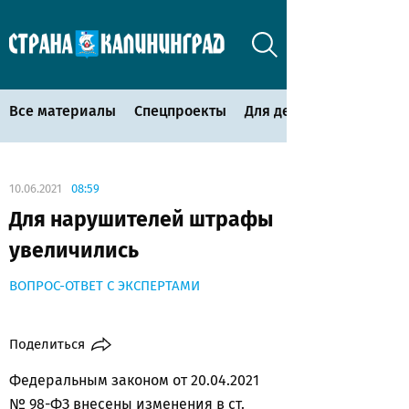
Все материалы
Спецпроекты
Для детей
10.06.2021
08:59
Для нарушителей штрафы
увеличились
ВОПРОС-ОТВЕТ С ЭКСПЕРТАМИ
Поделиться
Федеральным законом от 20.04.2021
№ 98-ФЗ внесены изменения в ст.