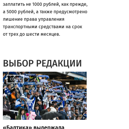
заплатить не 1000 рублей, как прежде,
а 5000 рублей, а также предусмотрено
лишение права управления
транспортными средствами на срок
от трех до шести месяцев.
ВЫБОР РЕДАКЦИИ
00:09
СПОРТ
«Балтика» выдержала