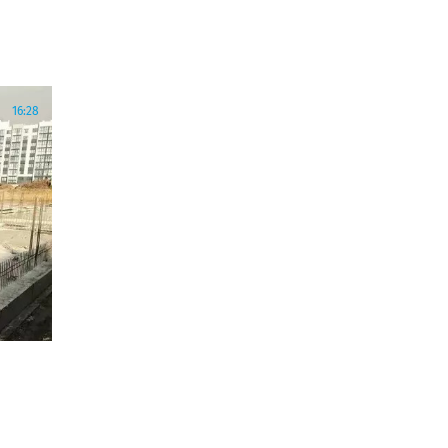
16:28