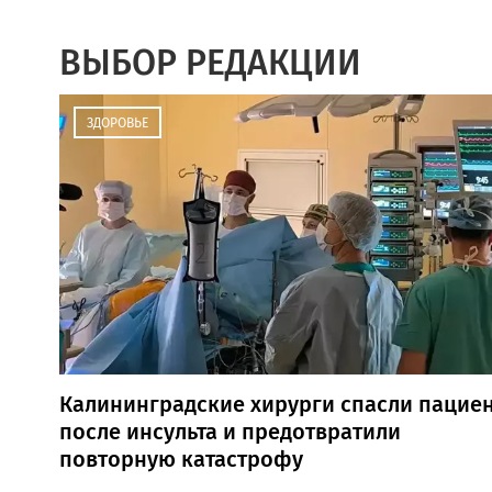
ВЫБОР РЕДАКЦИИ
ЗДОРОВЬЕ
Калининградские хирурги спасли пацие
после инсульта и предотвратили
повторную катастрофу