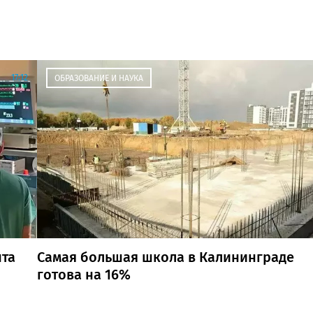
17:12
ОБРАЗОВАНИЕ И НАУКА
нта
Самая большая школа в Калининграде
готова на 16%