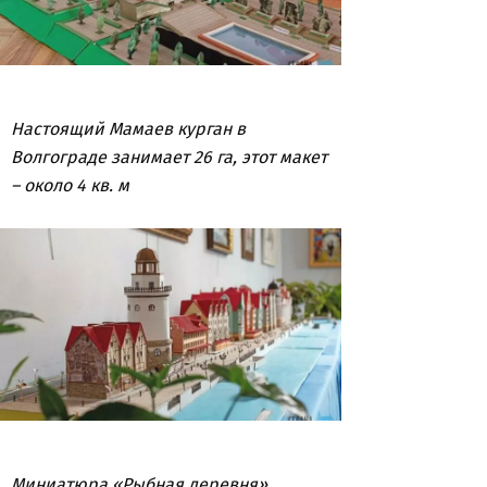
Настоящий Мамаев курган в
Волгограде занимает 26 га, этот макет
– около 4 кв. м
Миниатюра «Рыбная деревня»