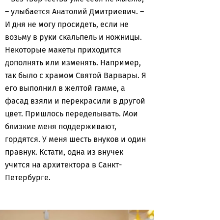
– улыбается Анатолий Дмитриевич. –
И дня не могу просидеть, если не
возьму в руки скальпель и ножницы.
Некоторые макеты приходится
дополнять или изменять. Например,
так было с храмом Святой Варвары. Я
его выполнил в желтой гамме, а
фасад взяли и перекрасили в другой
цвет. Пришлось переделывать. Мои
близкие меня поддерживают,
гордятся. У меня шесть внуков и один
правнук. Кстати, одна из внучек
учится на архитектора в Санкт-
Петербурге.