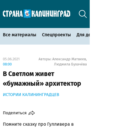
Все материалы
Спецпроекты
Для детей
05.06.2021
Александр Матвеев
Авторы:
,
08:00
Людмила Бухачёва
В Светлом живет
«бумажный» архитектор
ИСТОРИИ КАЛИНИНГРАДЦЕВ
Поделиться
Помните сказку про Гулливера в