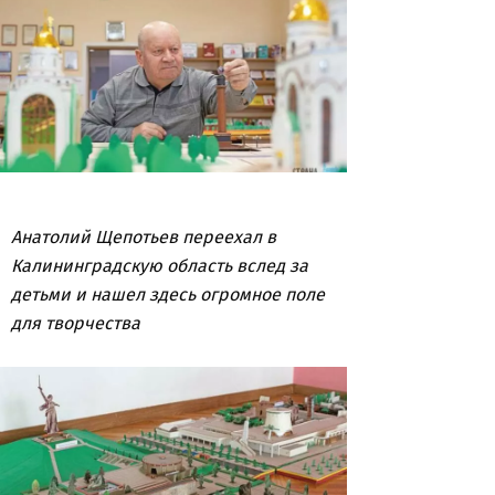
Анатолий Щепотьев переехал в
Калининградскую область вслед за
детьми и нашел здесь огромное поле
для творчества