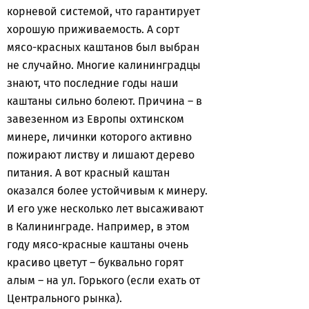
корневой системой, что гарантирует
хорошую приживаемость. А сорт
мясо-красных каштанов был выбран
не случайно. Многие калининградцы
знают, что последние годы наши
каштаны сильно болеют. Причина – в
завезенном из Европы охтинском
минере, личинки которого активно
пожирают листву и лишают дерево
питания. А вот красный каштан
оказался более устойчивым к минеру.
И его уже несколько лет высаживают
в Калининграде. Например, в этом
году мясо-красные каштаны очень
красиво цветут – буквально горят
алым – на ул. Горького (если ехать от
Центрального рынка).