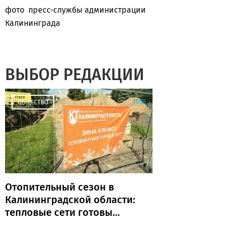
фото пресс-службы администрации
Калининграда
ВЫБОР РЕДАКЦИИ
11:58
ОБЩЕСТВО
Отопительный сезон в
Калининградской области:
тепловые сети готовы
почти на 80%