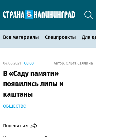
Все материалы
Спецпроекты
Для детей
04.06.2021
08:00
Ольга Саялина
Автор:
В «Саду памяти»
появились липы и
каштаны
ОБЩЕСТВО
Поделиться