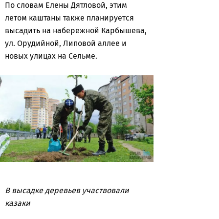
По словам Елены Дятловой, этим
летом каштаны также планируется
высадить на набережной Карбышева,
ул. Орудийной, Липовой аллее и
новых улицах на Сельме.
В высадке деревьев участвовали
казаки