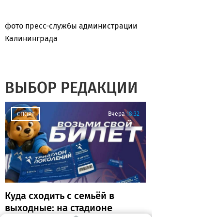
фото пресс-службы администрации
Калининграда
ВЫБОР РЕДАКЦИИ
Вчера
18:32
СПОРТ
Куда сходить с семьёй в
выходные: на стадионе