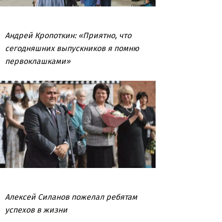
Андрей Кропоткин: «Приятно, что
сегодняшних выпускников я помню
первоклашками»
Алексей Силанов пожелал ребятам
успехов в жизни