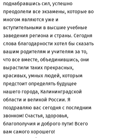
поднабравшись сил, успешно
преодолели все экзамены, которые во
многом являются уже и
вступительными в высшие учебные
заведения региона и страны. Сегодня
слова благодарности хотел бы сказать
вашим родителям и учителям за то,
что все вместе, объединившись, они
вырастили таких прекрасных,
красивых, умных людей, которым
предстоит определять будущее
нашего города, Калининградской
области и великой России. Я
поздравляю вас сегодня с последним
звонком! Счастья, здоровья,
благополучия и доброго пути! Всего
вам самого хорошего!