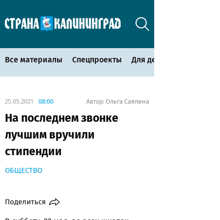
Все материалы
Спецпроекты
Для детей
25.05.2021
08:00
Ольга Саялина
Автор:
На последнем звонке
лучшим вручили
стипендии
ОБЩЕСТВО
Поделиться