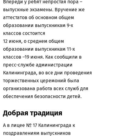
Впереди у ребят непростая пора –
выпускные экзамены. Вручение же
аттестатов об основном общем
образовании выпускникам 9-х
классов состоится
12 июня, о среднем общем
образовании выпускникам 11-х
классов –19 июня. Как сообщили в
пресс-службе администрации
Калининграда, во все дни проведения
торжественных церемоний была
организована работа всех служб для
обеспечения безопасности детей.
Добрая традиция
А в лицее № 17 Калининграда к
поздравлениям выпускников