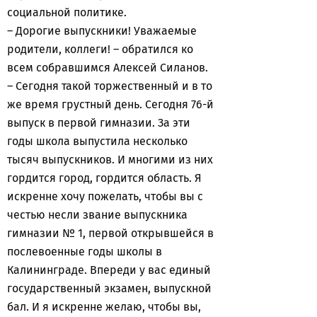
социальной политике.
– Дорогие выпускники! Уважаемые
родители, коллеги! – обратился ко
всем собравшимся Алексей Силанов.
– Сегодня такой торжественный и в то
же время грустный день. Сегодня 76-й
выпуск в первой гимназии. За эти
годы школа выпустила несколько
тысяч выпускников. И многими из них
гордится город, гордится область. Я
искренне хочу пожелать, чтобы вы с
честью несли звание выпускника
гимназии № 1, первой открывшейся в
послевоенные годы школы в
Калининграде. Впереди у вас единый
государственный экзамен, выпускной
бал. И я искренне желаю, чтобы вы,