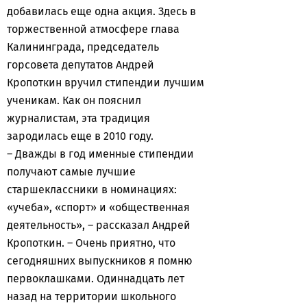
добавилась еще одна акция. Здесь в
торжественной атмосфере глава
Калининграда, председатель
горсовета депутатов Андрей
Кропоткин вручил стипендии лучшим
ученикам. Как он пояснил
журналистам, эта традиция
зародилась еще в 2010 году.
– Дважды в год именные стипендии
получают самые лучшие
старшеклассники в номинациях:
«учеба», «спорт» и «общественная
деятельность», – рассказал Андрей
Кропоткин. – Очень приятно, что
сегодняшних выпускников я помню
первоклашками. Одиннадцать лет
назад на территории школьного