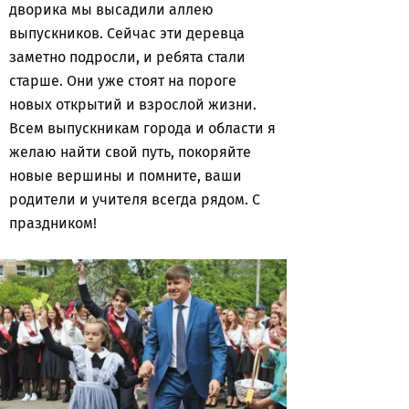
дворика мы высадили аллею
выпускников. Сейчас эти деревца
заметно подросли, и ребята стали
старше. Они уже стоят на пороге
новых открытий и взрослой жизни.
Всем выпускникам города и области я
желаю найти свой путь, покоряйте
новые вершины и помните, ваши
родители и учителя всегда рядом. С
праздником!