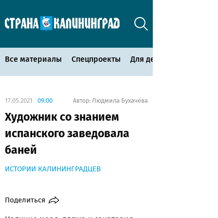
Все материалы
Спецпроекты
Для детей
17.05.2021
09:00
Людмила Бухачёва
Автор:
Художник со знанием
испанского заведовала
баней
ИСТОРИИ КАЛИНИНГРАДЦЕВ
Поделиться