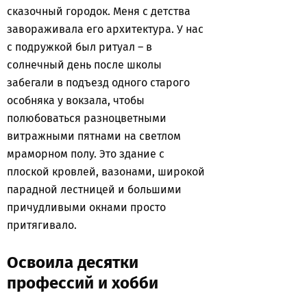
сказочный городок. Меня с детства
завораживала его архитектура. У нас
с подружкой был ритуал – в
солнечный день после школы
забегали в подъезд одного старого
особняка у вокзала, чтобы
полюбоваться разноцветными
витражными пятнами на светлом
мраморном полу. Это здание с
плоской кровлей, вазонами, широкой
парадной лестницей и большими
причудливыми окнами просто
притягивало.
Освоила десятки
профессий и хобби