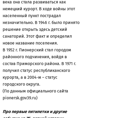
века она стала развиваться как
немецкий курорт. В ходе войны этот
населенный пункт пострадал
незначительно. В 1946 г. было принято
решение открыть здесь детский
санаторий. Этот факт и определил
новое название поселения.
В 1952 г. Пионерский стал городом
районного подчинения, войдя в
состав Приморского района. В 1971 г.
получил статус республиканского
курорта, а в 2004-м – статус
городского округа.
(По данным официального сайта
pionersk.gov39.ru)
Про первые пятилетки и другие