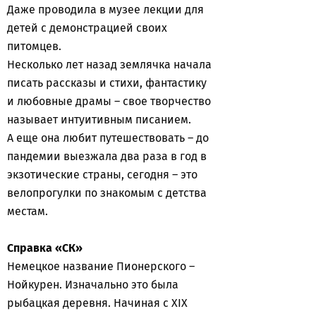
Даже проводила в музее лекции для
детей с демонстрацией своих
питомцев.
Несколько лет назад землячка начала
писать рассказы и стихи, фантастику
и любовные драмы – свое творчество
называет интуитивным писанием.
А еще она любит путешествовать – до
пандемии выезжала два раза в год в
экзотические страны, сегодня – это
велопрогулки по знакомым с детства
местам.
Справка «СК»
Немецкое название Пионерского –
Нойкурен. Изначально это была
рыбацкая деревня. Начиная с XIX