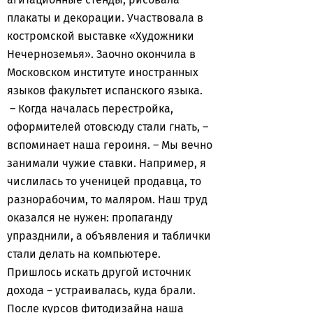
плакаты и декорации. Участвовала в
костромской выставке «Художники
Нечерноземья». Заочно окончила в
Московском институте иностранных
языков факультет испанского языка.
– Когда началась перестройка,
оформителей отовсюду стали гнать, –
вспоминает наша героиня. – Мы вечно
занимали чужие ставки. Например, я
числилась то ученицей продавца, то
разнорабочим, то маляром. Наш труд
оказался не нужен: пропаганду
упразднили, а объявления и таблички
стали делать на компьютере.
Пришлось искать другой источник
дохода – устраивалась, куда брали.
После курсов фитодизайна наша