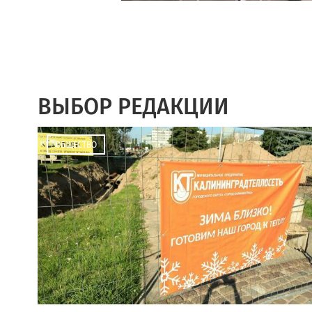
ВЫБОР РЕДАКЦИИ
ОБЩЕСТВО