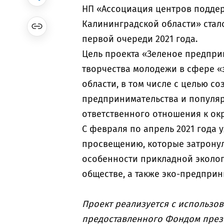
НП «Ассоциация центров подде
Калининградской области» стал
первой очереди 2021 года.
Цель проекта «Зеленое предпри
творчества молодежи в сфере «
области, в том числе с целью с
предпринимательства и популяр
ответственного отношения к о
С февраля по апрель 2021 года
просвещению, которые затронул
особенности прикладной эколо
обществе, а также эко-предприн
Проект реализуется с использо
предоставленного Фондом през