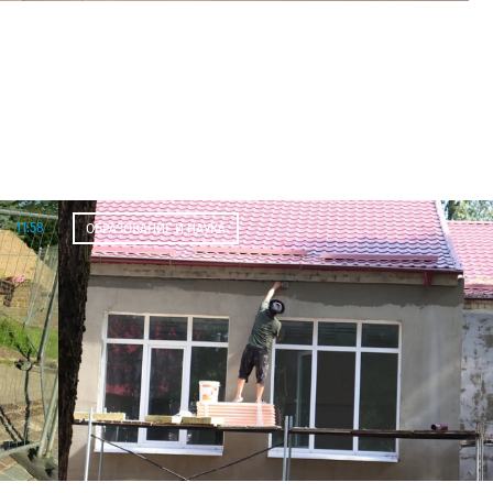
11:58
ОБРАЗОВАНИЕ И НАУКА