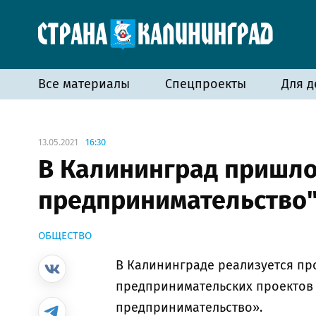
Все материалы
Спецпроекты
Для д
13.05.2021
16:30
В Калининград пришло
предпринимательство
ОБЩЕСТВО
В Калининграде реализуется пр
предпринимательских проектов
предпринимательство».