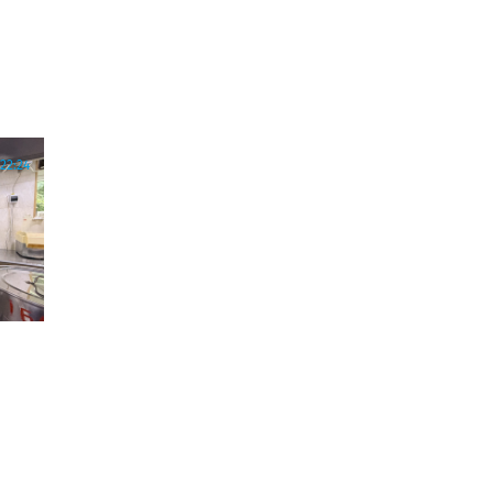
22:24