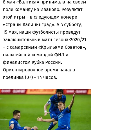
8 мая «Балтика» принимала на своем
поле команду из Иваново. Результат
этой игры – в следующем номере
«Страны Калининград». А в субботу,
15 мая, наши футболисты проведут
заключительный матч сезона-2020/21
– с самарскими «Крыльями Советов»,
сильнейшей командой ФНЛ и
финалистом Кубка России.
Ориентировочное время начала
поединка (0+) – 14 часов.