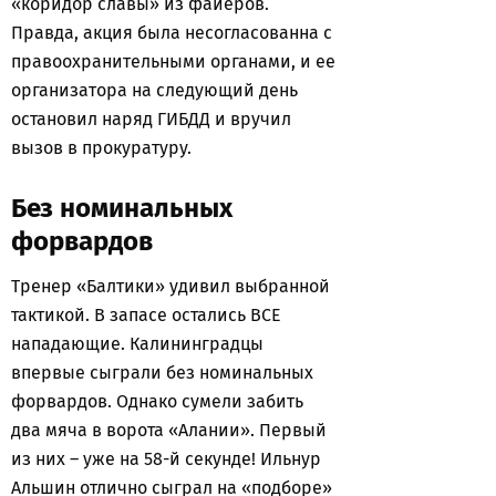
«коридор славы» из файеров.
Правда, акция была несогласованна с
правоохранительными органами, и ее
организатора на следующий день
остановил наряд ГИБДД и вручил
вызов в прокуратуру.
Без номинальных
форвардов
Тренер «Балтики» удивил выбранной
тактикой. В запасе остались ВСЕ
нападающие. Калининградцы
впервые сыграли без номинальных
форвардов. Однако сумели забить
два мяча в ворота «Алании». Первый
из них – уже на 58-й секунде! Ильнур
Альшин отлично сыграл на «подборе»