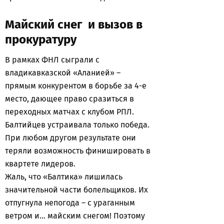
Майский снег и вызов в
прокуратуру
В рамках ФНЛ сыграли с
владикавказской «Аланией» –
прямым конкурентом в борьбе за 4-е
место, дающее право сразиться в
переходных матчах с клубом РПЛ.
Балтийцев устраивала только победа.
При любом другом результате они
теряли возможность финишировать в
квартете лидеров.
Жаль, что «Балтика» лишилась
значительной части болельщиков. Их
отпугнула непогода – с ураганным
ветром и… майским снегом! Поэтому