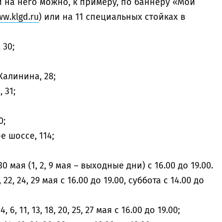
 на него можно, к примеру, по баннеру «Мой
w.klgd.ru
) или на 11 специальных стойках в
 30;
Калинина, 28;
 31;
0;
е шоссе, 114;
0 мая (1, 2, 9 мая – выходные дни) с 16.00 до 19.00.
, 22, 24, 29 мая с 16.00 до 19.00, суббота с 14.00 до
6, 11, 13, 18, 20, 25, 27 мая с 16.00 до 19.00;