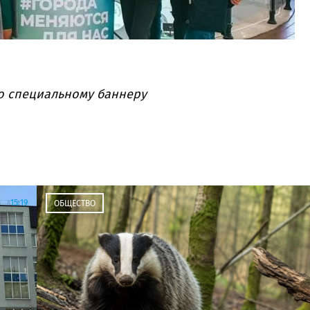
по специальному баннеру
15:19
ОБЩЕСТВО