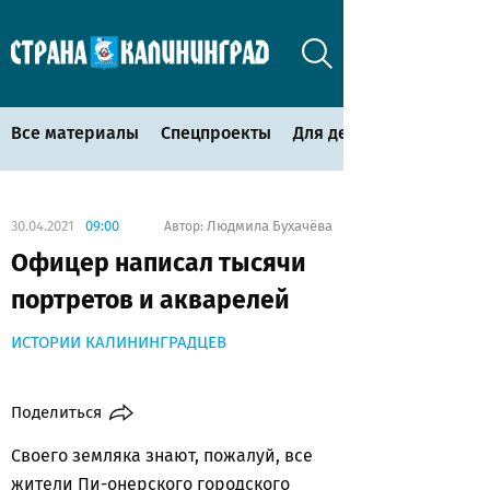
Все материалы
Спецпроекты
Для детей
30.04.2021
09:00
Людмила Бухачёва
Автор:
Офицер написал тысячи
портретов и акварелей
ИСТОРИИ КАЛИНИНГРАДЦЕВ
Поделиться
Своего земляка знают, пожалуй, все
жители Пи-онерского городского