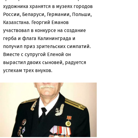
художника хранятся в музеях городов
России, Беларуси, Германии, Польши,
Казахстана. Георгий Еманов
участвовал в конкурсе на создание
герба и флага Калининграда и
получил приз зрительских симпатий.
Вместе с супругой Еленой он
вырастил двоих сыновей, радуется
успехам трех внуков.