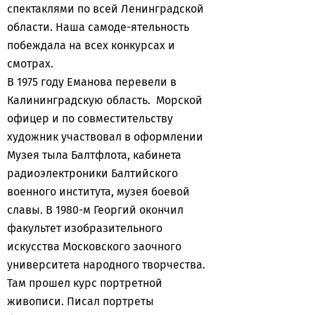
спектаклями по всей Ленинградской
области. Наша самоде-ятельность
побеждала на всех конкурсах и
смотрах.
В 1975 году Еманова перевели в
Калининградскую область. Морской
офицер и по совместительству
художник участвовал в оформлении
Музея тыла Балтфлота, кабинета
радиоэлектроники Балтийского
военного института, музея боевой
славы. В 1980-м Георгий окончил
факультет изобразительного
искусства Московского заочного
университета народного творчества.
Там прошел курс портретной
живописи. Писал портреты