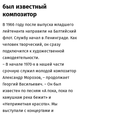
был известный
композитор
В 1966 году после выпуска младшего
лейтенанта направили на Балтийский
флот. Службу начал в Ленинграде. Как
человек творческий, он сразу
подключился к художественной
самодеятельности.
– В начале 1970-х в нашей части
срочную служил молодой композитор
Александр Морозов, – продолжает
Георгий Васильевич. – Он был
известен по песням «А пока, пока по
камушкам река бежит» и
«Неприметная красота». Мы
выступали с концертами и