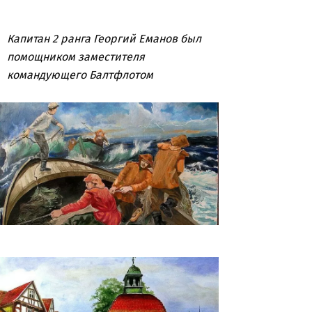
Капитан 2 ранга Георгий Еманов был
помощником заместителя
командующего Балтфлотом