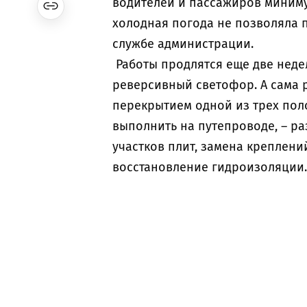
водителей и пассажиров минимум
холодная погода не позволяла п
службе администрации.
Работы продлятся еще две неде
реверсивный светофор. А сама р
перекрытием одной из трех пол
выполнить на путепроводе, – р
участков плит, замена креплени
восстановление гидроизоляции.