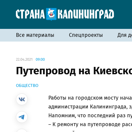
Все материалы
Спецпроекты
Для д
22.04.2021
09:00
Путепровод на Киевск
ОБЩЕСТВО
Работы на городском мосту нача
администрации Калининграда, з
Напомним, что последний раз п
– К ремонту на путепроводе рас