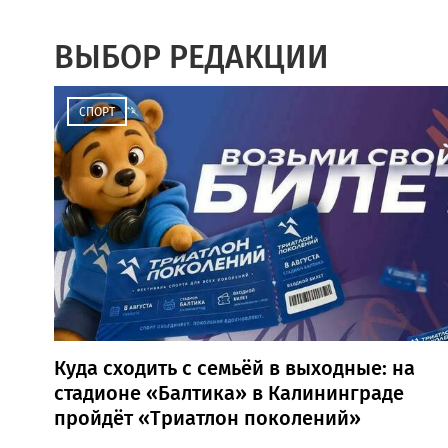
ВЫБОР РЕДАКЦИИ
СПОРТ
Куда сходить с семьёй в выходные: на
стадионе «Балтика» в Калининграде
пройдёт «Триатлон поколений»