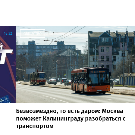
18:32
ОБЩЕСТВО
Безвозмездно, то есть даром: Москва
поможет Калининграду разобраться с
транспортом