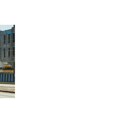
17:48