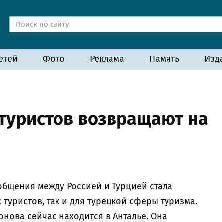
етей
Фото
Реклама
Память
Изд
 туристов возвращают на
общения между Россией и Турцией стала
 туристов, так и для турецкой сферы туризма.
нова сейчас находится в Анталье. Она