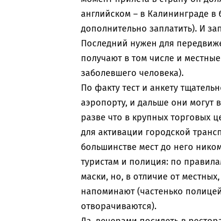
английском – в Калининграде в
дополнительно заплатить). И зап
Последний нужен для передвижени
получают в том числе и местные
заболевшего человека).
По факту тест и анкету тщатель
аэропорту, и дальше они могут 
разве что в крупных торговых ц
для активации городской трансп
большинстве мест до него ником
туристам и полиция: по правила
маски, но, в отличие от местных
напоминают (частенько полицей
отворачиваются).