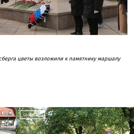
сберга цветы возложили к памятнику маршалу
17:00
ОБЩЕСТВО