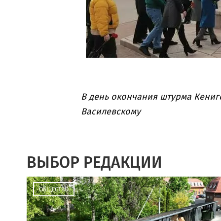
В день окончания штурма Кениг
Василевскому
ВЫБОР РЕДАКЦИИ
ОБЩЕСТВО