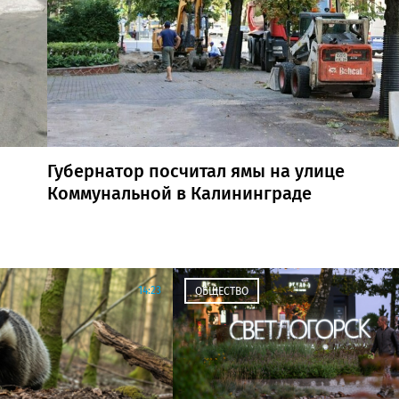
Губернатор посчитал ямы на улице
Коммунальной в Калининграде
14:23
ОБЩЕСТВО