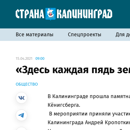
Все материалы
Спецпроекты
Для д
15.04.2021
09:00
«Здесь каждая пядь з
ОБЩЕСТВО
В Калининграде прошла памятна
Кёнигсберга.
В мероприятии приняли участие
Калининграда Андрей Кропоткин