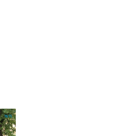
16:15