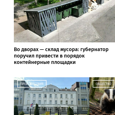
Во дворах — склад мусора: губернатор
поручил привести в порядок
контейнерные площадки
15:19
ПРОИСШЕСТВИЯ
ОБЩЕСТВО