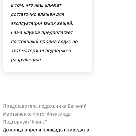
в том, что наш климат
достаточно влажен для
эксплуатации таких вещей.
Сама клумба предполагает
постоянный пролив воды, но
этот материал подвержен
разрушению.
Представитель подрядчика Евгений
Мартыненко Фото: Александр
Подгорчук/"Клопс"
До конца апреля площадь приведут в