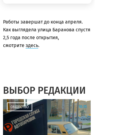
Работы завершат до конца апреля.
Как выглядела улица Баранова спустя
2,5 года после открытия,
смотрите
здесь
.
ВЫБОР РЕДАКЦИИ
10:35
ОБЩЕСТВО