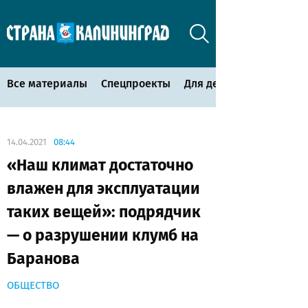
Все материалы
Спецпроекты
Для детей
14.04.2021
08:44
«Наш климат достаточно
влажен для эксплуатации
таких вещей»: подрядчик
— о разрушении клумб на
Баранова
ОБЩЕСТВО