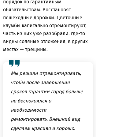
порядок по гарантийным
обязательствам. Восстановят
пешеходные дорожки. Цветочные
клумбы капитально отремонтируют,
часть из них уже разобрали: где-то
видны соляные отложения, в других
местах — трещины.
Мы решили отремонтировать,
чтобы после завершения
сроков гарантии город больше
не беспокоился о
необходимости
ремонтировать. Внешний вид
сделаем красиво и хорошо.