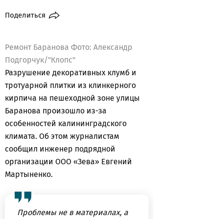
Поделиться
Ремонт Баранова Фото: Александр
Подгорчук/"Клопс"
Разрушение декоративных клумб и
тротуарной плитки из клинкерного
кирпича на пешеходной зоне улицы
Баранова произошло из-за
особенностей калининградского
климата. Об этом журналистам
сообщил инженер подрядной
организации ООО «Зева» Евгений
Мартыненко.
Проблемы не в материалах, а