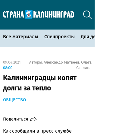
Все материалы
Спецпроекты
Для детей
09.04.2021
Александр Матвеев
Ольга
Авторы:
,
08:00
Саялина
Калининградцы копят
долги за тепло
ОБЩЕСТВО
Поделиться
Как сообщили в пресс-службе