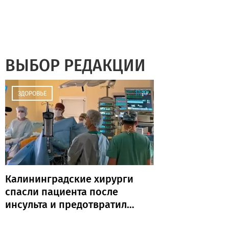
ВЫБОР РЕДАКЦИИ
17:12
ЗДОРОВЬЕ
Калининградские хирурги
спасли пациента после
инсульта и предотвратили
повторную катастрофу