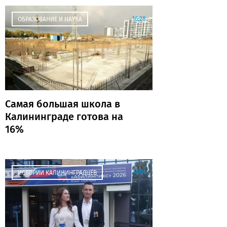
16:28
ОБРАЗОВАНИЕ И НАУКА
Самая большая школа в
Калининграде готова на
16%
16:01
ИСТОРИИ КАЛИНИНГРАДЦЕВ