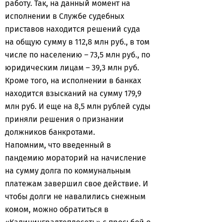
работу. Так, на данный момент на
исполнении в Службе судебных
приставов находится решений суда
на общую сумму в 112,8 млн руб., в том
числе по населению – 73,5 млн руб., по
юридическим лицам – 39,3 млн руб.
Кроме того, на исполнении в банках
находится взысканий на сумму 179,9
млн руб. И еще на 8,5 млн рублей суды
приняли решения о признании
должников банкротами.
Напомним, что введенный в
пандемию мораторий на начисление
на сумму долга по коммунальным
платежам завершил свое действие. И
чтобы долги не навалились снежным
комом, можно обратиться в