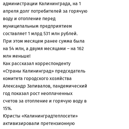
администрации Калининграда, на 1
апреля долг потребителей за горячую
воду и отопление перед
муниципальным предприятием
составляет 1 млрд 531 млн рублей.
При этом месяцем ранее сумма была
на 54 млн, а двумя месяцами – на 162
млн меньше!
Как рассказал корреспонденту
«Страны Калининград» председатель
комитета городского хозяйства
Александр Запивалов, пандемический
год показал рост неоплаченных
счетов за отопление и горячую воду в
15%.
Юристы «Калининградтеплосети»
активизировали претензионную