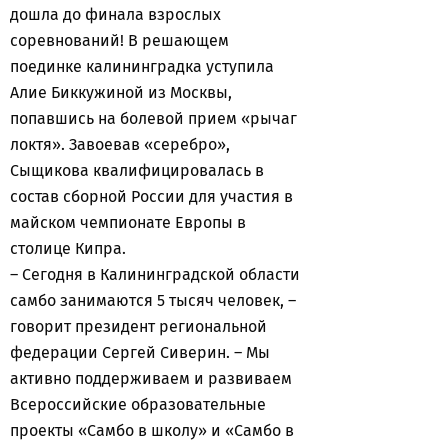
дошла до финала взрослых
соревнований! В решающем
поединке калининградка уступила
Алие Биккужиной из Москвы,
попавшись на болевой прием «рычаг
локтя». Завоевав «серебро»,
Сыщикова квалифицировалась в
состав сборной России для участия в
майском чемпионате Европы в
столице Кипра.
– Сегодня в Калининградской области
самбо занимаются 5 тысяч человек, –
говорит президент региональной
федерации Сергей Сиверин. – Мы
активно поддерживаем и развиваем
Всероссийские образовательные
проекты «Самбо в школу» и «Самбо в