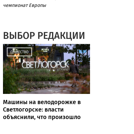
чемпионат Европы
ВЫБОР РЕДАКЦИИ
13:39
ОБЩЕСТВО
Машины на велодорожке в
Светлогорске: власти
объяснили, что произошло