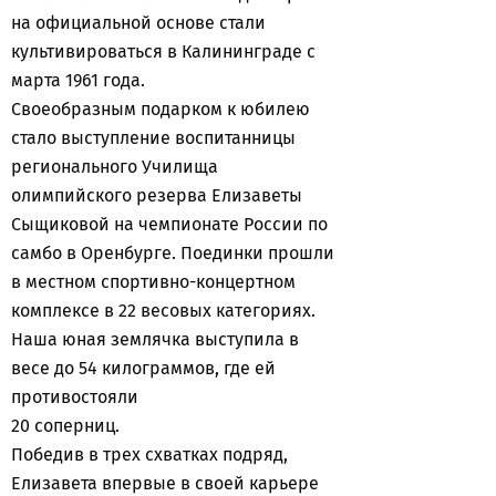
на официальной основе стали
культивироваться в Калининграде с
марта 1961 года.
Своеобразным подарком к юбилею
стало выступление воспитанницы
регионального Училища
олимпийского резерва Елизаветы
Сыщиковой на чемпионате России по
самбо в Оренбурге. Поединки прошли
в местном спортивно-концертном
комплексе в 22 весовых категориях.
Наша юная землячка выступила в
весе до 54 килограммов, где ей
противостояли
20 соперниц.
Победив в трех схватках подряд,
Елизавета впервые в своей карьере