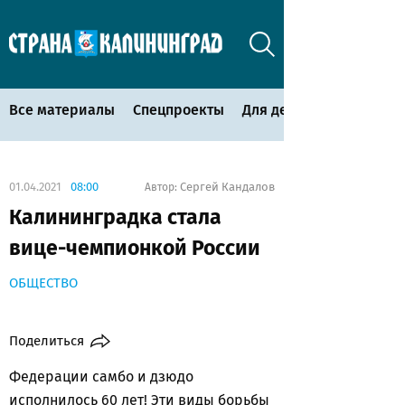
Все материалы
Спецпроекты
Для детей
01.04.2021
08:00
Сергей Кандалов
Автор:
Калининградка стала
вице-чемпионкой России
ОБЩЕСТВО
Поделиться
Федерации самбо и дзюдо
исполнилось 60 лет! Эти виды борьбы