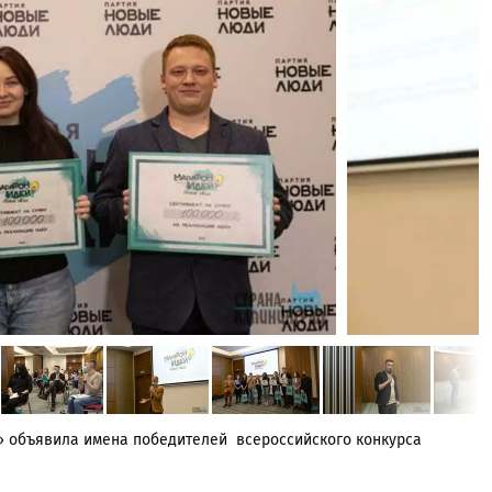
» объявила имена победителей всероссийского конкурса