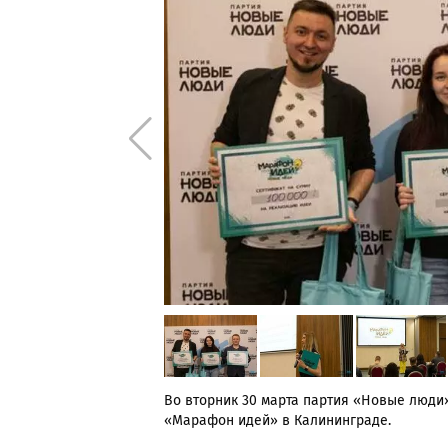
Во вторник 30 марта партия «Новые люди
«Марафон идей» в Калининграде.