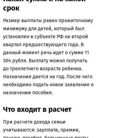
срок
Размер выплаты равен прожиточному
минимуму для детей, который был
установлен в субъекте РФ на второй
квартал предшествующего года. В
данный момент речь идет о сумме 11
304 рубля. Выплату можно получать
до трехлетнего возраста ребенка.
Назначение дается на год. После чего
необходимо подать новое заявление о
назначении пособия.
Что входит в расчет
При расчете дохода семьи
учитываются: зарплата, премии,
пенсии, пособия, больничные листы,