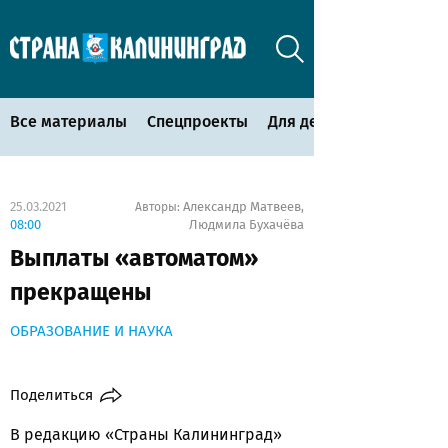
Все материалы
Спецпроекты
Для детей
25.03.2021
Александр Матвеев
Авторы:
,
08:00
Людмила Бухачёва
Выплаты «автоматом»
прекращены
ОБРАЗОВАНИЕ И НАУКА
Поделиться
В редакцию «Страны Калининград»