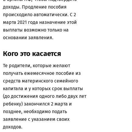
доходы. Продление пособия
происходило автоматически. С 2
марта 2021 года назначение этой
выплаты возможно только на
основании заявления.
Кого это касается
Те родители, которые желают
получать ежемесячное пособие из
средств материнского семейного
капитала и у которых срок выплаты
(до достижения одного либо двух лет
ребенку) закончился 2 марта и
позднее, необходимо подать
заявление с указанием своих
доходов.