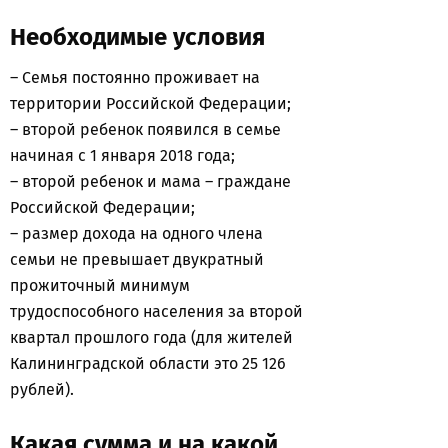
Необходимые условия
– Семья постоянно проживает на
территории Российской Федерации;
– второй ребенок появился в семье
начиная с 1 января 2018 года;
– второй ребенок и мама – граждане
Российской Федерации;
– размер дохода на одного члена
семьи не превышает двукратный
прожиточный минимум
трудоспособного населения за второй
квартал прошлого года (для жителей
Калининградской области это 25 126
рублей).
Какая сумма и на какой