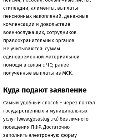
стипендии, алименты, выплаты
пенсионных накоплений, денежные
компенсации и довольствие
военнослужащих, сотрудников
правоохранительных органов.
Не учитываются: суммы
единовременной материальной
помощи в связи с ЧС; ранее
полученные выплаты из МСК.
Куда подают заявление
Самый удобный способ – через портал
государственных и муниципальных
услуг (
www.gosuslugi.ru
) без личного
посещения ПФР. Достаточно
заполнить электронную форму