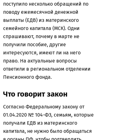
поступило несколько обращений по
поводу ежемесячной денежной
выплаты (ЕДВ) из материнского
семейного капитала (МСК). Одни
спрашивают, почему в марте не
получили пособие, другие
интересуются, имеют ли на него
право. На актуальные вопросы
ответили в региональном отделении
Пенсионного фонда.
Что говорит закон
Согласно Федеральному закону от
01.04.2020 № 104-ФЗ, семьям, которые
получали ЕДВ из материнского
капитала, не нужно было обращаться
в органы ПФ, чтобы подтвердить