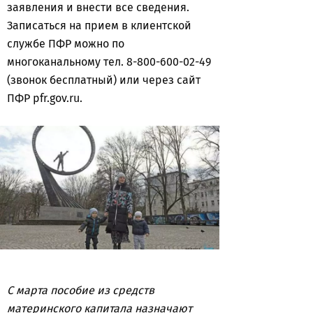
заявления и внести все сведения.
Записаться на прием в клиентской
службе ПФР можно по
многоканальному тел. 8-800-600-02-49
(звонок бесплатный) или через сайт
ПФР pfr.gov.ru.
С марта пособие из средств
материнского капитала назначают