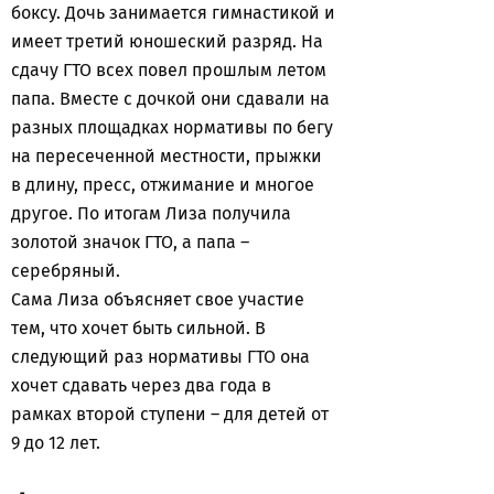
боксу. Дочь занимается гимнастикой и
имеет третий юношеский разряд. На
сдачу ГТО всех повел прошлым летом
папа. Вместе с дочкой они сдавали на
разных площадках нормативы по бегу
на пересеченной местности, прыжки
в длину, пресс, отжимание и многое
другое. По итогам Лиза получила
золотой значок ГТО, а папа –
серебряный.
Сама Лиза объясняет свое участие
тем, что хочет быть сильной. В
следующий раз нормативы ГТО она
хочет сдавать через два года в
рамках второй ступени – для детей от
9 до 12 лет.