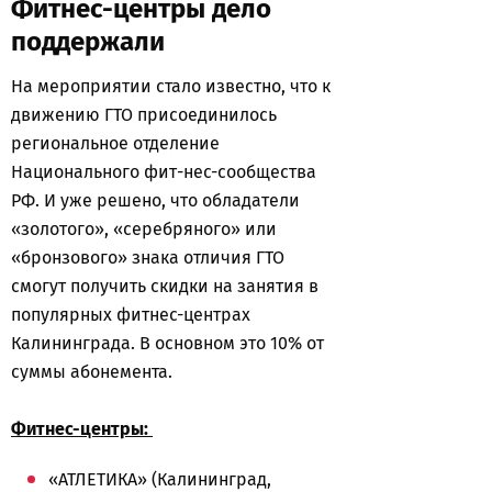
Фитнес-центры дело
поддержали
На мероприятии стало известно, что к
движению ГТО присоединилось
региональное отделение
Национального фит-нес-сообщества
РФ. И уже решено, что обладатели
«золотого», «серебряного» или
«бронзового» знака отличия ГТО
смогут получить скидки на занятия в
популярных фитнес-центрах
Калининграда. В основном это 10% от
суммы абонемента.
Фитнес-центры:
«АТЛЕТИКА» (Калининград,