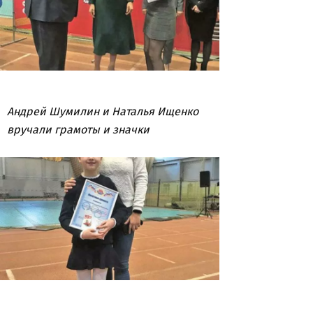
Андрей Шумилин и Наталья Ищенко
вручали грамоты и значки