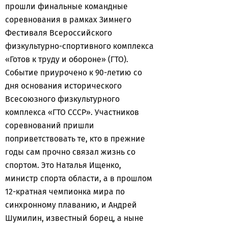
прошли финальные командные
соревнования в рамках Зимнего
Фестиваля Всероссийского
физкультурно-спортивного комплекса
«Готов к труду и обороне» (ГТО).
Событие приурочено к 90-летию со
дня основания исторического
Всесоюзного физкультурного
комплекса «ГТО СССР». Участников
соревнований пришли
поприветствовать те, кто в прежние
годы сам прочно связал жизнь со
спортом. Это Наталья Ищенко,
министр спорта области, а в прошлом
12-кратная чемпионка мира по
синхронному плаванию, и Андрей
Шумилин, известный борец, а ныне