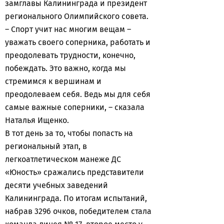
замглавы Калининграда и президент
регионального Олимпийского совета.
– Спорт учит нас многим вещам –
уважать своего соперника, работать и
преодолевать трудности, конечно,
побеждать. Это важно, когда мы
стремимся к вершинам и
преодолеваем себя. Ведь мы для себя
самые важные соперники, – сказала
Наталья Ищенко.
В тот день за то, чтобы попасть на
региональный этап, в
легкоатлетическом манеже ДС
«Юность» сражались представители
десяти учебных заведений
Калининграда. По итогам испытаний,
набрав 3296 очков, победителем стала