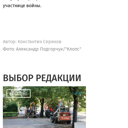
участнице войны.
Автор:
Константин Сериков
Фото: Александр Подгорчук/"Клопс"
ВЫБОР РЕДАКЦИИ
16:15
ОБЩЕСТВО