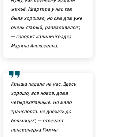
жильё. Квартира у нас там
была хорошая, но сам дом уже
очень старый, разваливался",
— говорит калининградка
Марина Алексеевна.
Крыша падала на нас. Здесь
хорошо, все новое, дома
четырехэтажные. Но мало
транспорта. не доехать до
больницы", — отвечает
пенсионерка Римма