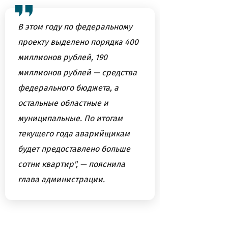
В этом году по федеральному
проекту выделено порядка 400
миллионов рублей, 190
миллионов рублей — средства
федерального бюджета, а
остальные областные и
муниципальные. По итогам
текущего года аварийщикам
будет предоставлено больше
сотни квартир", — пояснила
глава администрации.