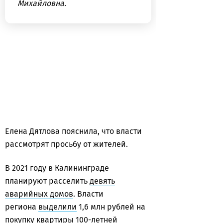
Михайловна.
Елена Дятлова пояснила, что власти
рассмотрят просьбу от жителей.
В 2021 году в Калининграде
планируют расселить
девять
аварийных домов
. Власти
региона
выделили
1,6 млн рублей на
покупку квартиры 100-летней