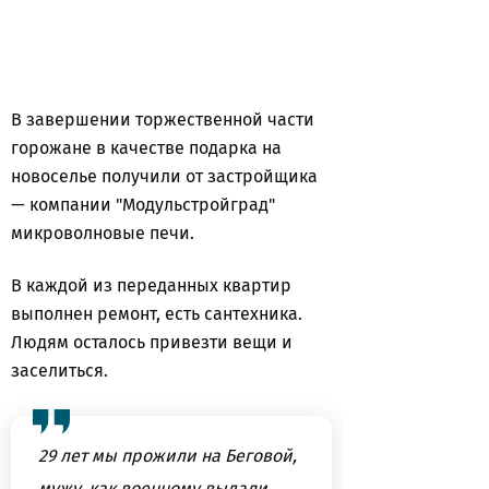
В завершении торжественной части
горожане в качестве подарка на
новоселье получили от застройщика
— компании "Модульстройград"
микроволновые печи.
В каждой из переданных квартир
выполнен ремонт, есть сантехника.
Людям осталось привезти вещи и
заселиться.
29 лет мы прожили на Беговой,
мужу, как военному выдали