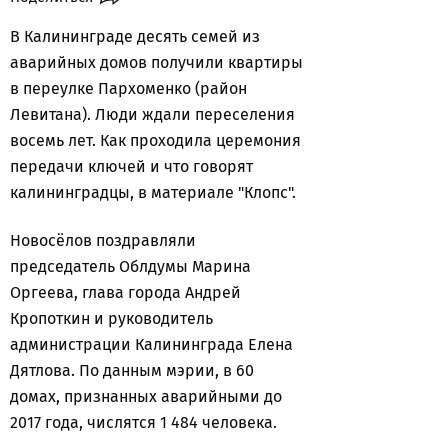
В Калининграде десять семей из
аварийных домов получили квартиры
в переулке Пархоменко (район
Левитана). Люди ждали переселения
восемь лет. Как проходила церемония
передачи ключей и что говорят
калининградцы, в материале "Клопс".
Новосёлов поздравляли
председатель Облдумы Марина
Оргеева, глава города Андрей
Кропоткин и руководитель
администрации Калининграда Елена
Дятлова. По данным мэрии, в 60
домах, признанных аварийными до
2017 года, числятся 1 484 человека.