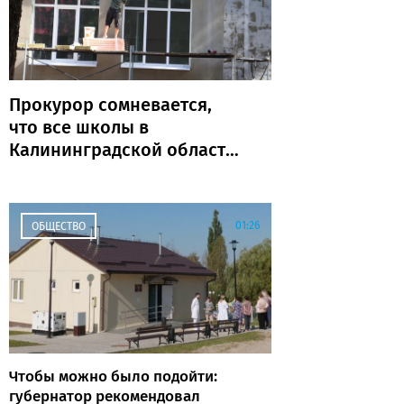
Прокурор сомневается,
что все школы в
Калининградской области
откроются к 1 сентября
01:26
ОБЩЕСТВО
Чтобы можно было подойти:
губернатор рекомендовал