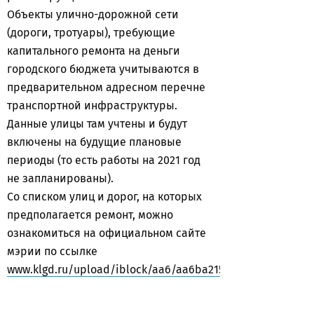
Объекты улично-дорожной сети
(дороги, тротуары), требующие
капитального ремонта на деньги
городского бюджета учитываются в
предварительном адресном перечне
транспортной инфраструктуры.
Данные улицы там учтены и будут
включены на будущие плановые
периоды (то есть работы на 2021 год
не запланированы).
Со списком улиц и дорог, на которых
предполагается ремонт, можно
ознакомиться на официальном сайте
мэрии по ссылке
www.klgd.ru/upload/iblock/aa6/aa6ba21525c86361f1474a5a