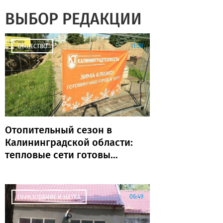
ВЫБОР РЕДАКЦИИ
11:58
ОБЩЕСТВО
Отопительный сезон в
Калининградской области:
тепловые сети готовы
почти на 80%
06:49
ОБРАЗОВАНИЕ И НАУКА