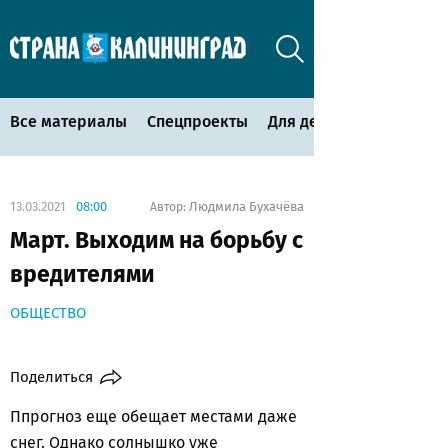
Все материалы
Спецпроекты
Для детей
13.03.2021
08:00
Людмила Бухачёва
Автор:
Март. Выходим на борьбу с
вредителями
ОБЩЕСТВО
Поделиться
Ппрогноз еще обещает местами даже
снег. Однако солнышко уже