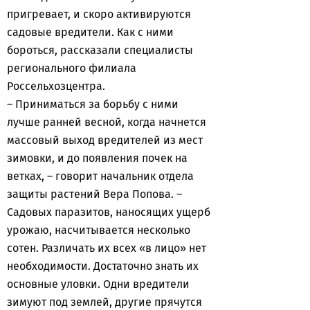
пригревает, и скоро активируются
садовые вредители. Как с ними
бороться, рассказали специалисты
регионального филиала
Россельхозцентра.
– Приниматься за борьбу с ними
лучше ранней весной, когда начнется
массовый выход вредителей из мест
зимовки, и до появления почек на
ветках, – говорит начальник отдела
защиты растений Вера Попова. –
Садовых паразитов, наносящих ущерб
урожаю, насчитывается несколько
сотен. Различать их всех «в лицо» нет
необходимости. Достаточно знать их
основные уловки. Одни вредители
зимуют под землей, другие прячутся