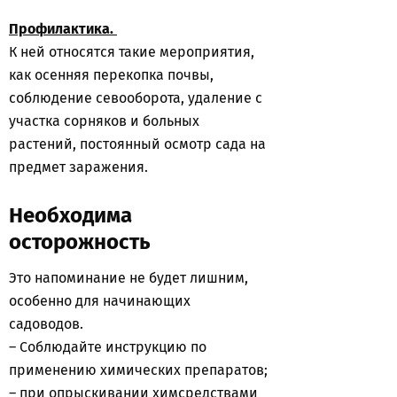
Профилактика.
К ней относятся такие мероприятия,
как осенняя перекопка почвы,
соблюдение севооборота, удаление с
участка сорняков и больных
растений, постоянный осмотр сада на
предмет заражения.
Необходима
осторожность
Это напоминание не будет лишним,
особенно для начинающих
садоводов.
– Соблюдайте инструкцию по
применению химических препаратов;
– при опрыскивании химсредствами