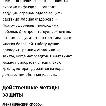
– Именно трещины часто становятся
очагами инфекции, – говорит
ведущий агроном отдела защиты
растений Марина Федорова. –
Поэтому деревьям необходима
побелка. Она препятствует солнечным
ожогам, защитит от растрескивания и
многих болезней. Работу лучше
проводить ранним утром или на
закате, когда нет осадков. В магазинах
можно приобрести специальную
краску, которая держится на коре
дольше, чем обычная известь.
Действенные методы
защиты
Механический способ.