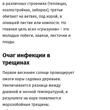
в различных строениях (теплицах,
хозпостройках, заборах), третьи
обитают на ветвях, под корой, в
опавшей листве или компосте. Но
главная цель всех «грызунов» – это
молодые побеги, завязи, листочки и
плоды.
Очаг инфекции в
трещинах
Первое весеннее солнце провоцирует
ожоги коры садовых деревьев.
Увеличивается разница между
дневной и ночной температурой, в
результате на коре появляются
морозобойные трещины.