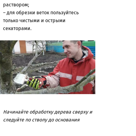
раствором;
– для обрезки веток пользуйтесь
только чистыми и острыми
секаторами.
Начинайте обработку дерева сверху и
следуйте по стволу до основания