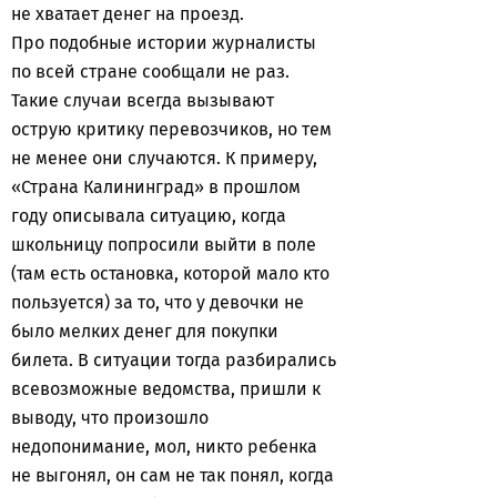
не хватает денег на проезд.
Про подобные истории журналисты
по всей стране сообщали не раз.
Такие случаи всегда вызывают
острую критику перевозчиков, но тем
не менее они случаются. К примеру,
«Страна Калининград» в прошлом
году описывала ситуацию, когда
школьницу попросили выйти в поле
(там есть остановка, которой мало кто
пользуется) за то, что у девочки не
было мелких денег для покупки
билета. В ситуации тогда разбирались
всевозможные ведомства, пришли к
выводу, что произошло
недопонимание, мол, никто ребенка
не выгонял, он сам не так понял, когда