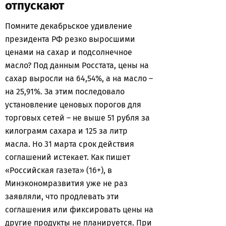
отпускают
Помните декабрьское удивление
президента РФ резко выросшими
ценами на сахар и подсолнечное
масло? Под данным Росстата, цены на
сахар выросли на 64,54%, а на масло –
на 25,91%. За этим последовало
установление ценовых порогов для
торговых сетей – не выше 51 рубля за
килограмм сахара и 125 за литр
масла. Но 31 марта срок действия
соглашений истекает. Как пишет
«Российская газета» (16+), в
Минэкономразвития уже не раз
заявляли, что продлевать эти
соглашения или фиксировать цены на
другие продукты не планируется. При