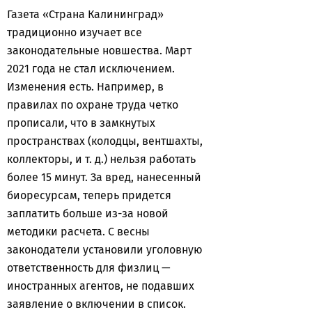
Газета «Страна Калининград»
традиционно изучает все
законодательные новшества. Март
2021 года не стал исключением.
Изменения есть. Например, в
правилах по охране труда четко
прописали, что в замкнутых
пространствах (колодцы, вентшахты,
коллекторы, и т. д.) нельзя работать
более 15 минут. За вред, нанесенный
биоресурсам, теперь придется
заплатить больше из-за новой
методики расчета. С весны
законодатели установили уголовную
ответственность для физлиц —
иностранных агентов, не подавших
заявление о включении в список.