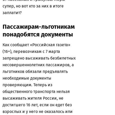
супер, но вот кто за них в итоге
заплатит?
Пассажирам-льготникам
понадобятся документы
Как сообщает «Российская газета»
(16+), перевозчикам с 7 марта
запрещено высаживать безбилетных
несовершеннолетних пассажиров, а
льготников обязали предъявлять
необходимые документы
проверяющим. Теперь из
общественного транспорта нельзя
высаживать жителя России, не
достигшего 16 лет, если он едет без
взрослых и у него не оказалось или