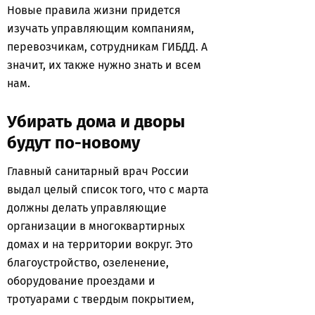
Новые правила жизни придется
изучать управляющим компаниям,
перевозчикам, сотрудникам ГИБДД. А
значит, их также нужно знать и всем
нам.
Убирать дома и дворы
будут по-новому
Главный санитарный врач России
выдал целый список того, что с марта
должны делать управляющие
организации в многоквартирных
домах и на территории вокруг. Это
благоустройство, озеленение,
оборудование проездами и
тротуарами с твердым покрытием,