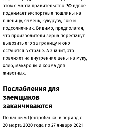
этом с марта правительство РФ вдвое
поднимает экспортные пошлины на
пшеницу, ячмень, кукурузу, сою и
подсолнечник. Видимо, предполагая,
что производители зерна перестанут
вывозить его за границу и оно
останется в стране. А значит, это
повлияет на внутренние цены на муку,
хлеб, макароны и корма для
животных.
Послабления для
заемщиков
заканчиваются
По данным Центробанка, в период с
20 марта 2020 года по 27 января 2021