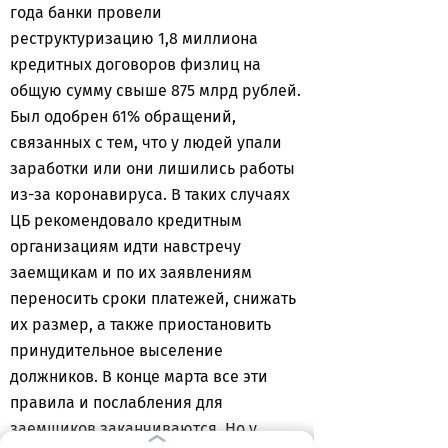
года банки провели
реструктуризацию 1,8 миллиона
кредитных договоров физлиц на
общую сумму свыше 875 млрд рублей.
Был одобрен 61% обращений,
связанных с тем, что у людей упали
заработки или они лишились работы
из-за коронавируса. В таких случаях
ЦБ рекомендовало кредитным
организациям идти навстречу
заемщикам и по их заявлениям
переносить сроки платежей, снижать
их размер, а также приостановить
принудительное выселение
должников. В конце марта все эти
правила и послабления для
заемщиков заканчиваются. Но у