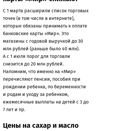
С 1 марта расширили список торговых
точек (в том числе в интернете),
которые обязаны принимать к оплате
банковские карты «Мир». Это
магазины с годовой выручкой до 30
млн рублей (раньше было 40 млн).
А с 1 июля порог для торговли
снизится до 20 млн рублей.
Напомним, что именно на «Мир»
перечисляют пенсии, пособия при
рождении ребенка, по беременности
и родам и уходу за ребенком,
ежемесячные выплаты на детей с 3 до
7 лет и пр.
Цены на сахар и масло