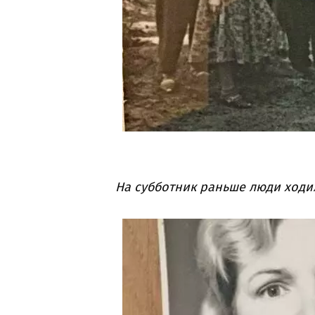
На субботник раньше люди ходил