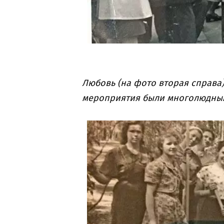
Любовь (на фото вторая справа)
мероприятия были многолюдны