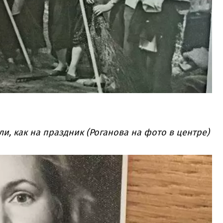
и, как на праздник (Роганова на фото в центре)