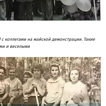
 с коллегами на майской демонстрации. Такие
ми и веселыми