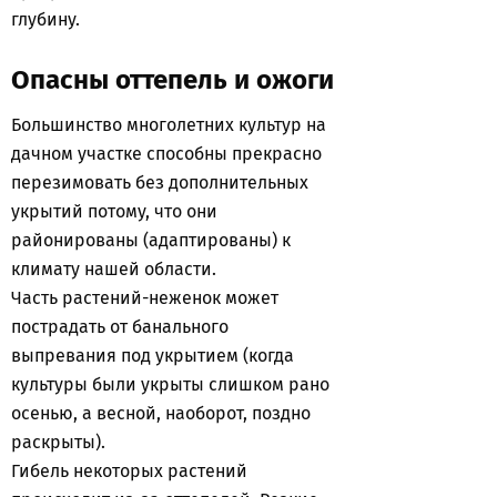
глубину.
Опасны оттепель и ожоги
Большинство многолетних культур на
дачном участке способны прекрасно
перезимовать без дополнительных
укрытий потому, что они
районированы (адаптированы) к
климату нашей области.
Часть растений-неженок может
пострадать от банального
выпревания под укрытием (когда
культуры были укрыты слишком рано
осенью, а весной, наоборот, поздно
раскрыты).
Гибель некоторых растений