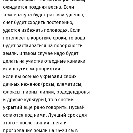
ожидается поздняя весна. Если
температура будет расти медленно,
снег будет сходить постепенно,
удастся избежать половодья. Если
потеплеет в короткие сроки, то вода
будет застаиваться на поверхности
земли. В таком случае надо будет
делать на участке отводные канавки
или другие мероприятия.
Если вы осенью укрывали своих
дачных неженок (розы, клематисы,
флоксы, пионы, лилии, рододендроны
и другие культуры), то о снятии
укрытий еще рано говорить. Пускай
остаются под ними. Лучший срок для
этого – после таяния снега и
прогревания земли на 15–20 см в