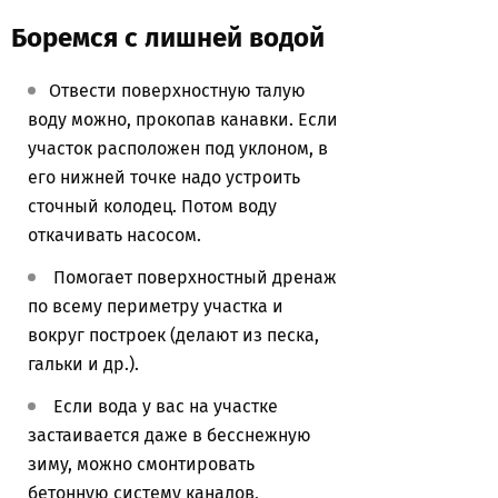
Боремся с лишней водой
Отвести поверхностную талую
воду можно, прокопав канавки. Если
участок расположен под уклоном, в
его нижней точке надо устроить
сточный колодец. Потом воду
откачивать насосом.
Помогает поверхностный дренаж
по всему периметру участка и
вокруг построек (делают из песка,
гальки и др.).
Если вода у вас на участке
застаивается даже в бесснежную
зиму, можно смонтировать
бетонную систему каналов,