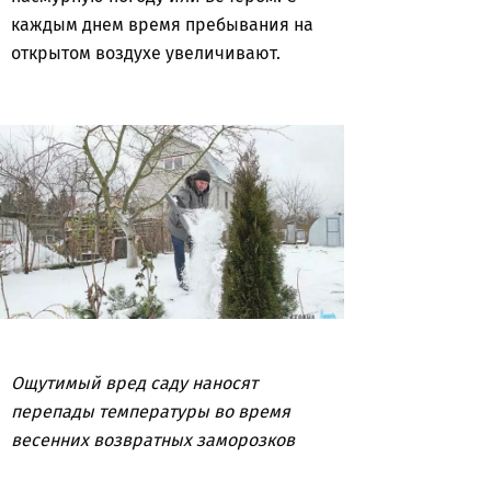
каждым днем время пребывания на
открытом воздухе увеличивают.
Ощутимый вред саду наносят
перепады температуры во время
весенних возвратных заморозков