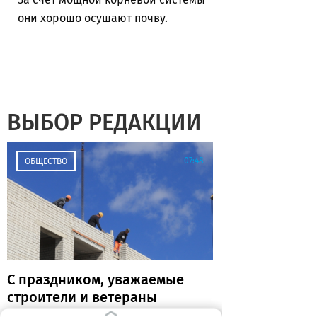
они хорошо осушают почву.
ВЫБОР РЕДАКЦИИ
07:48
ОБЩЕСТВО
С праздником, уважаемые
строители и ветераны
отрасли!