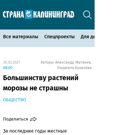
Все материалы
Спецпроекты
Для детей
26.02.2021
Александр Матвеев
Авторы:
,
08:00
Людмила Бухачёва
Большинству растений
морозы не страшны
ОБЩЕСТВО
Поделиться
За последние годы местные