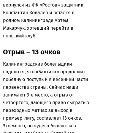
вернулся из ФК «Ростов» защитник
Константин Ковалев и остался в
родном Калининграде Артем
Макарчук, хотевший перейти в
польский клуб.
Отрыв – 13 очков
Калининградские болельщики
надеются, что «Балтика» продолжит
победную поступь и в весенней части
первенства страны. Сейчас наши
занимают 9-е место, а отрыв от
четвертого, дающего право сыграть в
переходных матчах за выход в
премьер-лигу, составляет 13 очков.
Это много, но чудеса бывают и в