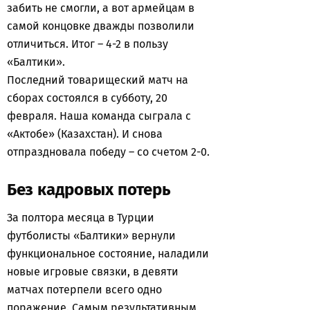
забить не смогли, а вот армейцам в
самой концовке дважды позволили
отличиться. Итог – 4-2 в пользу
«Балтики».
Последний товарищеский матч на
сборах состоялся в субботу, 20
февраля. Наша команда сыграла с
«Актобе» (Казахстан). И снова
отпраздновала победу – со счетом 2-0.
Без кадровых потерь
За полтора месяца в Турции
футболисты «Балтики» вернули
функциональное состояние, наладили
новые игровые связки, в девяти
матчах потерпели всего одно
поражение. Самым результативным