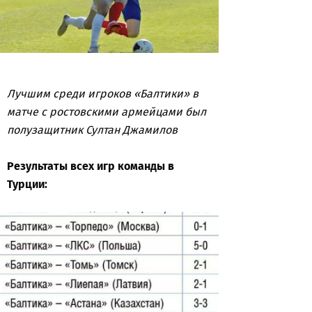
Лучшим среди игроков «Балтики» в
матче с ростовскими армейцами был
полузащитник Султан Джамилов
Результаты всех игр команды в
Турции: