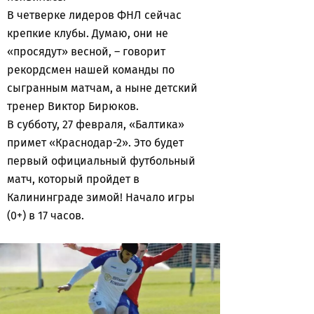
В четверке лидеров ФНЛ сейчас
крепкие клубы. Думаю, они не
«просядут» весной, – говорит
рекордсмен нашей команды по
сыгранным матчам, а ныне детский
тренер Виктор Бирюков.
В субботу, 27 февраля, «Балтика»
примет «Краснодар-2». Это будет
первый официальный футбольный
матч, который пройдет в
Калининграде зимой! Начало игры
(0+) в 17 часов.