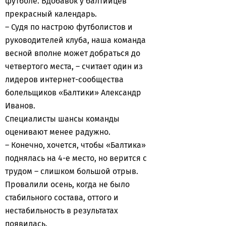
футболе. Вдобавок у балтийцев
прекрасный календарь.
– Судя по настрою футболистов и
руководителей клуба, наша команда
весной вполне может добраться до
четвертого места, – считает один из
лидеров интернет-сообщества
болельщиков «Балтики» Александр
Иванов.
Специалисты шансы команды
оценивают менее радужно.
– Конечно, хочется, чтобы «Балтика»
поднялась на 4-е место, но верится с
трудом – слишком большой отрыв.
Провалили осень, когда не было
стабильного состава, оттого и
нестабильность в результатах
появилась.