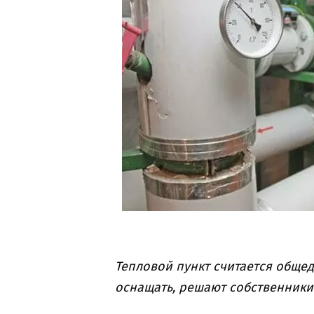
Тепловой пункт считается общед
оснащать, решают собственники