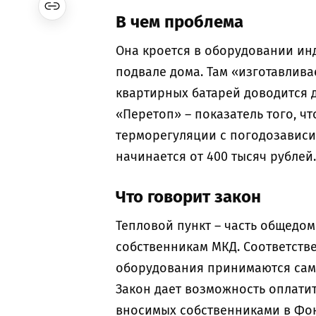
В чем проблема
Она кроется в оборудовании инд
подвале дома. Там «изготавлива
квартирных батарей доводится 
«Перетоп» – показатель того, ч
терморегуляции с погодозависи
начинается от 400 тысяч рублей.
Что говорит закон
Тепловой пункт – часть общедо
собственникам МКД. Соответств
оборудования принимаются сам
Закон дает возможность оплатит
вносимых собственниками в Ф