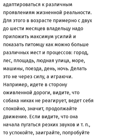
адаптироваться к различным
проявлениям жизненной реальности.
Для этого в возрасте примерно с двух
до шести месяцев владельцу надо
приложить максимум усилий и
показать питомцу как можно больше
различных мест и процессов: город,
лес, площадь, людная улица, море,
машины, поезда, день, ночь. Делать
это не через силу, а играючи.
Например, идете в сторону
оживленной дороги, видите, что
собака никак не реагирует, ведет себя
спокойно, значит, продолжайте
движение. Если видите, что она
начала пугаться резких звуков и т. п.,
то успокойте, заиграйте, попробуйте