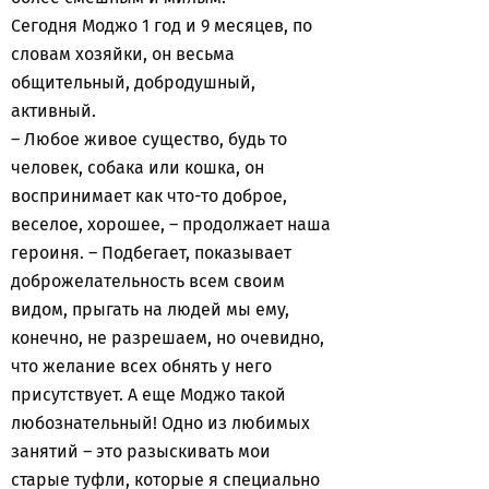
Сегодня Моджо 1 год и 9 месяцев, по
словам хозяйки, он весьма
общительный, добродушный,
активный.
– Любое живое существо, будь то
человек, собака или кошка, он
воспринимает как что-то доброе,
веселое, хорошее, – продолжает наша
героиня. – Подбегает, показывает
доброжелательность всем своим
видом, прыгать на людей мы ему,
конечно, не разрешаем, но очевидно,
что желание всех обнять у него
присутствует. А еще Моджо такой
любознательный! Одно из любимых
занятий – это разыскивать мои
старые туфли, которые я специально