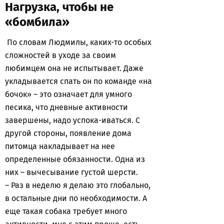
Нагрузка, чтобы не
«бомбила»
По словам Людмилы, каких-то особых
сложностей в уходе за своим
любимцем она не испытывает. Даже
укладывается спать он по команде «на
бочок» – это означает для умного
песика, что дневные активности
завершены, надо успока-иваться. С
другой стороны, появление дома
питомца накладывает на нее
определенные обязанности. Одна из
них – вычесывание густой шерсти.
– Раз в неделю я делаю это глобально,
в остальные дни по необходимости. А
еще такая собака требует много