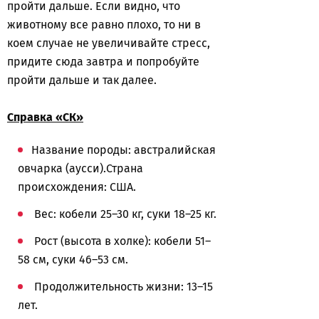
пройти дальше. Если видно, что
животному все равно плохо, то ни в
коем случае не увеличивайте стресс,
придите сюда завтра и попробуйте
пройти дальше и так далее.
Справка «СК»
Название породы: австралийская
овчарка (аусси).Страна
происхождения: США.
Вес: кобели 25–30 кг, суки 18–25 кг.
Рост (высота в холке): кобели 51–
58 см, суки 46–53 см.
Продолжительность жизни: 13–15
лет.