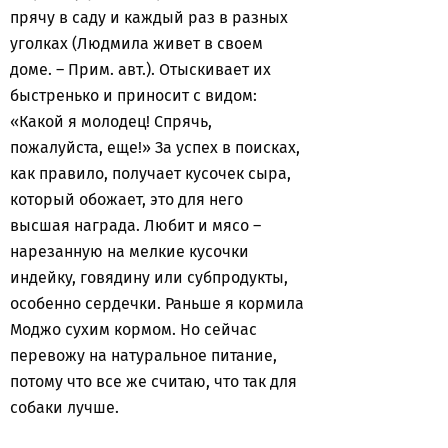
прячу в саду и каждый раз в разных
уголках (Людмила живет в своем
доме. – Прим. авт.). Отыскивает их
быстренько и приносит с видом:
«Какой я молодец! Спрячь,
пожалуйста, еще!» За успех в поисках,
как правило, получает кусочек сыра,
который обожает, это для него
высшая награда. Любит и мясо –
нарезанную на мелкие кусочки
индейку, говядину или субпродукты,
особенно сердечки. Раньше я кормила
Моджо сухим кормом. Но сейчас
перевожу на натуральное питание,
потому что все же считаю, что так для
собаки лучше.