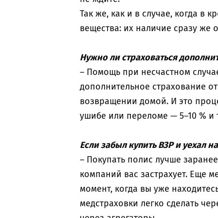
Так же, как и в случае, когда в
вещества: их наличие сразу же о
Нужно ли страховаться дополнит
– Помощь при несчастном случае
дополнительное страхование от
возвращении домой. И это проц
ушибе или переломе — 5–10 % и т
Если забыл купить ВЗР и уехал на
– Покупать полис лучше заранее
компаний вас застрахует. Еще м
момент, когда вы уже находитес
медстраховки легко сделать чере