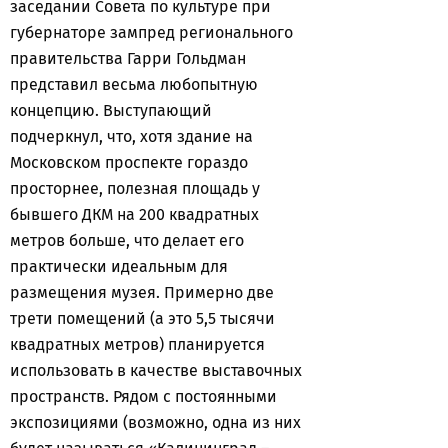
заседании Совета по культуре при
губернаторе зампред регионального
правительства Гарри Гольдман
представил весьма любопытную
концепцию. Выступающий
подчеркнул, что, хотя здание на
Московском проспекте гораздо
просторнее, полезная площадь у
бывшего ДКМ на 200 квадратных
метров больше, что делает его
практически идеальным для
размещения музея. Примерно две
трети помещений (а это 5,5 тысячи
квадратных метров) планируется
использовать в качестве выставочных
пространств. Рядом с постоянными
экспозициями (возможно, одна из них