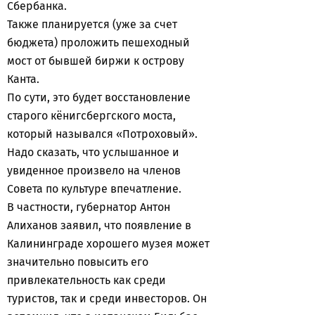
Сбербанка.
Также планируется (уже за счет
бюджета) проложить пешеходный
мост от бывшей биржи к острову
Канта.
По сути, это будет восстановление
старого кёнигсбергского моста,
который назывался «Потроховый».
Надо сказать, что услышанное и
увиденное произвело на членов
Совета по культуре впечатление.
В частности, губернатор Антон
Алиханов заявил, что появление в
Калининграде хорошего музея может
значительно повысить его
привлекательность как среди
туристов, так и среди инвесторов. Он