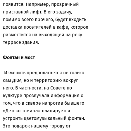
появится. Например, прозрачный
приставной лифт. В его задачу,
помимо всего прочего, будет входить
доставка посетителей в кафе, которое
разместится на выходящей на реку
террасе здания.
Фонтан и мост
Изменить предполагается не только
сам ДКМ, но и территорию вокруг
него. В частности, на Совете по
культуре прозвучала информация о
том, что в сквере напротив бывшего
«Детского мира» планируется
устроить цветомузыкальный фонтан.
Это подарок нашему городу от