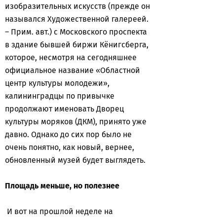
изобразительных искусств (прежде он
назывался Художественной галереей.
– Прим. авт.) с Московского проспекта
в здание бывшей биржи Кёнигсберга,
которое, несмотря на сегодняшнее
официальное название «Областной
центр культуры молодежи»,
калининградцы по привычке
продолжают именовать Дворец
культуры моряков (ДКМ), принято уже
давно. Однако до сих пор было не
очень понятно, как новый, вернее,
обновленный музей будет выглядеть.
Площадь меньше, но полезнее
И вот на прошлой неделе на