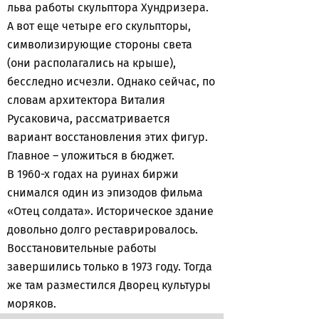
льва работы скульптора Хундризера.
А вот еще четыре его скульпторы,
символизирующие стороны света
(они располагались на крыше),
бесследно исчезли. Однако сейчас, по
словам архитектора Виталия
Русаковича, рассматривается
вариант восстановления этих фигур.
Главное – уложиться в бюджет.
В 1960-х годах на руинах биржи
снимался один из эпизодов фильма
«Отец солдата». Историческое здание
довольно долго реставрировалось.
Восстановительные работы
завершились только в 1973 году. Тогда
же там разместился Дворец культуры
моряков.