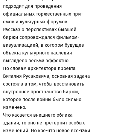
подходит для проведения
официальных торжественных при-
емов и культурных форумов.
Рассказ о перспективах бывшей
биржи сопровождался фильмом-
визуализацией, в котором будущее
объекта культурного наследия
выглядело весьма эффектно.
По словам архитектора проекта
Виталия Русаковича, основная задача
состояла в том, чтобы восстановить
внутреннее пространство биржи,
которое после войны было сильно
изменено.
Что касается внешнего облика
здания, то оно не претерпит особых
изменений. Но кое-что новое все-таки