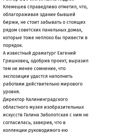
Клемешев справедливо отметил, что,
облагораживая здание бывшей
биржи, не стоит забывать о стоящих
рядом советских панельных домах,
которые тоже неплохо бы привести в
порядок.
А известный драматург Евгений
Гришковец, одобрив проект, выразил
тем не менее сомнение, что
экспозиции удастся наполнить
работами действительно мирового
уровня.
Директор Калининградского
областного музея изобразительных
искусств Галина Заболотская с ним не
согласилась, заверив, что в
коллекции руководимого ею