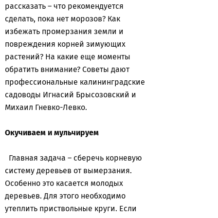
рассказать – что рекомендуется
сделать, пока нет морозов? Как
избежать промерзания земли и
повреждения корней зимующих
растений? На какие еще моменты
обратить внимание? Советы дают
профессиональные калининградские
садоводы Игнасий Брысозовский и
Михаил Гневко-Левко.
Окучиваем и мульчируем
Главная задача – сберечь корневую
систему деревьев от вымерзания.
Особенно это касается молодых
деревьев. Для этого необходимо
утеплить приствольные круги. Если