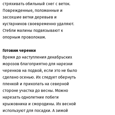
стряхивать обильный снег с веток.
Поврежденные, поломанные и
засохшие ветки деревьев и
кустарников своевременно удаляют.
Стебли малины подвязывают к
опорным проволокам.
Готовим черенки
Время до наступления декабрьских
морозов благоприятно для нарезки
черенков на подвой, если это не было
сделано осенью. Их следует обернуть
пленкой и прикопать на северной
стороне участка до весны. Можно
нарезать однолетние побеги
крыжовника и смородины. Их весной
используют для посадки. А зимой