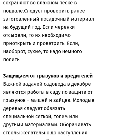
сохраняют во влажном песке в
подвале.Следует проверить ранее
заготовленный посадочный материал
на будущий год. Если черенки
отсырели, то их необходимо
приоткрыть и проветрить. Если,
наоборот, сухие, то надо немного
полить.
Защищаем от грызунов и вредителей
Важной задачей садовода в декабре
являются работы в саду по защите от
грызунов – мышей и зайцев. Молодые
деревья следует обвязать
специальной сеткой, толем или
другими материалами. Оборачивать
стволы желательно до наступления