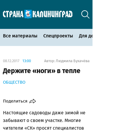
Все материалы
Спецпроекты
Для детей
08.12.2017
13:00
Людмила Бухачёва
Автор:
Держите «ноги» в тепле
ОБЩЕСТВО
Поделиться
Настоящие садоводы даже зимой не
забывают о своем участке. Многие
читатели «СК» просят специалистов