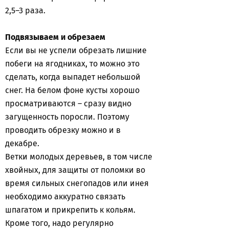
2,5–3 раза.
Подвязываем и обрезаем
Если вы не успели обрезать лишние
побеги на ягодниках, то можно это
сделать, когда выпадет небольшой
снег. На белом фоне кусты хорошо
просматриваются – сразу видно
загущенность поросли. Поэтому
проводить обрезку можно и в
декабре.
Ветки молодых деревьев, в том числе
хвойных, для защиты от поломки во
время сильных снегопадов или инея
необходимо аккуратно связать
шпагатом и прикрепить к кольям.
Кроме того, надо регулярно