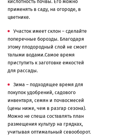
кислотность почвы. Его можно
применять в саду, на огороде, в
цветнике.
Участок имеет склон – сделайте
поперечные борозды. Благодаря
этому плодородный слой не смоет
талыми водами.Самое время
приступить к заготовке емкостей
для рассады.
Зима – подходящее время для
покупок удобрений, садового
инвентаря, семян и почвосмесей
(цены ниже, чем в разгар сезона).
Можно не спеша составлять план
размещения культур на грядках,
учитывая оптимальный севооборот.