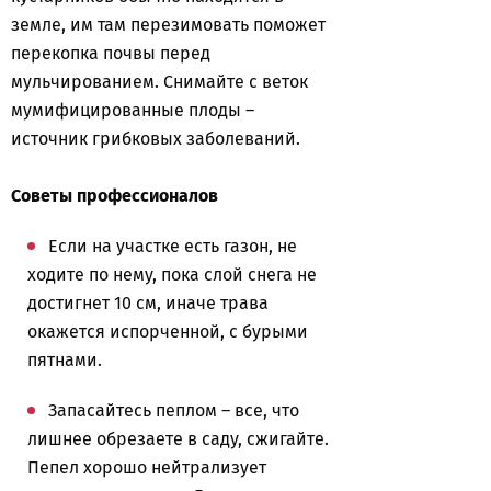
земле, им там перезимовать поможет
перекопка почвы перед
мульчированием. Снимайте с веток
мумифицированные плоды –
источник грибковых заболеваний.
Советы профессионалов
Если на участке есть газон, не
ходите по нему, пока слой снега не
достигнет 10 см, иначе трава
окажется испорченной, с бурыми
пятнами.
Запасайтесь пеплом – все, что
лишнее обрезаете в саду, сжигайте.
Пепел хорошо нейтрализует