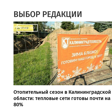
ВЫБОР РЕДАКЦИИ
ОБЩЕСТВО
Отопительный сезон в Калининградской
области: тепловые сети готовы почти на
80%