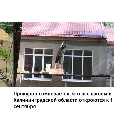
11:58
ОБРАЗОВАНИЕ И НАУКА
Прокурор сомневается, что все школы в
Калининградской области откроются к 1
сентября