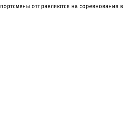
спортсмены отправляются на соревнования в