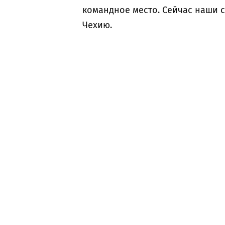
командное место. Сейчас наши 
Чехию.