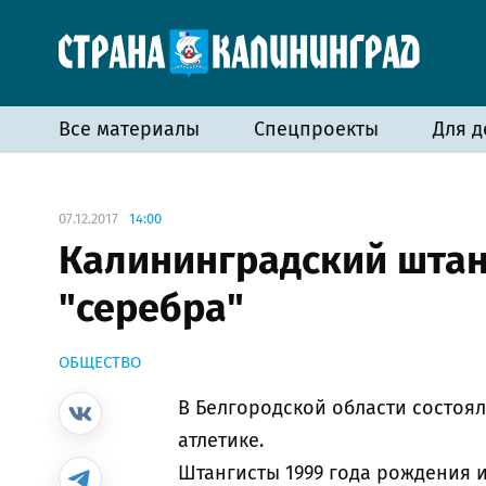
Все материалы
Спецпроекты
Для д
07.12.2017
14:00
Калининградский штан
"серебра"
ОБЩЕСТВО
В Белгородской области состоя
атлетике.
Штангисты 1999 года рождения 