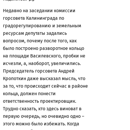
Недавно на заседании комиссии
горсовета Калининграда по
градорегулированию и земельным
ресурсам депутаты задались
вопросом, почему после того, как
было построено разворотное кольцо
на площади Василевского, пробки не
исчезли, а, наоборот, увеличились.
Председатель горсовета Андрей
Кропоткин даже высказал мысль, что
за то, что происходит сейчас в районе
кольца, должен понести
ответственность проектировщик.
Трудно сказать, кто здесь виноват в
первую очередь, но очевидно одно –
этого можно было избежать. Когда