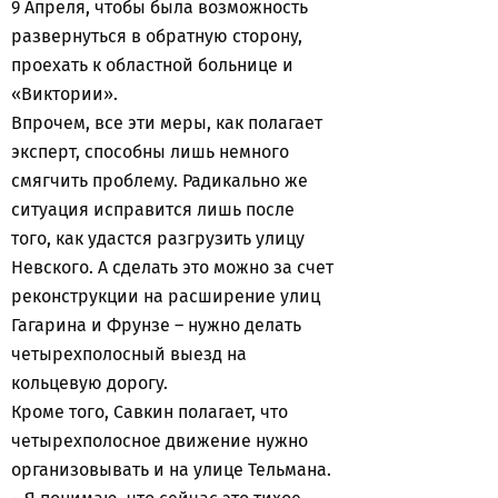
9 Апреля, чтобы была возможность
развернуться в обратную сторону,
проехать к областной больнице и
«Виктории».
Впрочем, все эти меры, как полагает
эксперт, способны лишь немного
смягчить проблему. Радикально же
ситуация исправится лишь после
того, как удастся разгрузить улицу
Невского. А сделать это можно за счет
реконструкции на расширение улиц
Гагарина и Фрунзе – нужно делать
четырехполосный выезд на
кольцевую дорогу.
Кроме того, Савкин полагает, что
четырехполосное движение нужно
организовывать и на улице Тельмана.