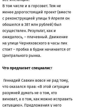
В том числе и в горсовет. Тем не
менее дорогостоящий проект (вместе
с реконструкцией улицы 9 Апреля он
обошелся в 381 млн рублей) был
осуществлен. Результат, как и
ожидалось, – плачевный. Движение
на улице Черняховского в часы пик
стоит – пробка в будни начинается от
Центрального рынка.
Что предлагает специалис
т
Геннадий Савкин вовсе не рад тому,
что оказался прав: «В этой ситуации
разумней думать не о том, кто
виноват, а о том, как можно исправить
ситуацию». Предложения у него