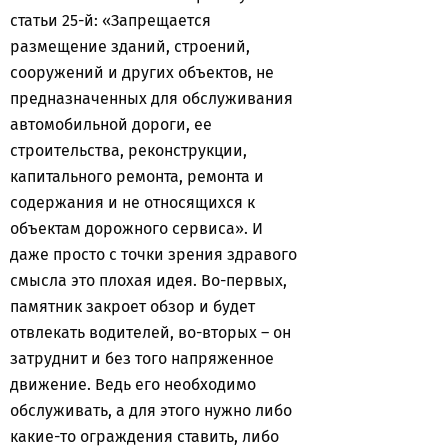
статьи 25-й: «Запрещается
размещение зданий, строений,
сооружений и других объектов, не
предназначенных для обслуживания
автомобильной дороги, ее
строительства, реконструкции,
капитального ремонта, ремонта и
содержания и не относящихся к
объектам дорожного сервиса». И
даже просто с точки зрения здравого
смысла это плохая идея. Во-первых,
памятник закроет обзор и будет
отвлекать водителей, во-вторых – он
затруднит и без того напряженное
движение. Ведь его необходимо
обслуживать, а для этого нужно либо
какие-то ограждения ставить, либо