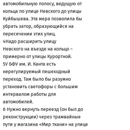
автомобильную полосу, ведущую от
кольца по улице Невского до улицы
Куйбышева. Эта мера позволила бы
убрать затор, образующийся на
пересечении этих улиц.
4Надо расширить улицу
Невского на въезде на кольцо –
примерно от улицы Курортной.
5У БФУ им. И. Канта есть
нерегулируемый пешеходный
переход. Там было бы разумно
установить светофоры с большим
интервалом работы для
автомобилей.
6 Нужно вернуть переезд (он был до
реконструкции) через трамвайные
пути у магазина «Мир ткани» на улице