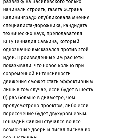
развязку на Василевского только
начинали строить, газета «Страна
Калининград» опубликовала мнение
специалиста-дорожника, кандидата
технических наук, преподавателя
КГТУ Геннадия Савкина, который
однозначно высказался против этой
идеи. Произведенные им расчеты
показывали, что новое кольцо при
современной интенсивности
движения сможет стать эффективным
лишь в том случае, если будет в шесть
(!) раз больше в диаметре, чем
предусмотрено проектом, либо если
пересечение будет двухуровневым.
Геннадий Савкин стучался во все
возможные двери и писал письма во
все инстанции.