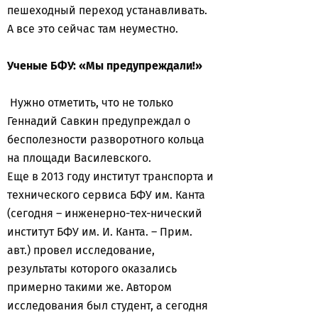
пешеходный переход устанавливать.
А все это сейчас там неуместно.
Ученые БФУ: «Мы предупреждали!»
Нужно отметить, что не только
Геннадий Савкин предупреждал о
бесполезности разворотного кольца
на площади Василевского.
Еще в 2013 году институт транспорта и
технического сервиса БФУ им. Канта
(сегодня – инженерно-тех-нический
институт БФУ им. И. Канта. – Прим.
авт.) провел исследование,
результаты которого оказались
примерно такими же. Автором
исследования был студент, а сегодня