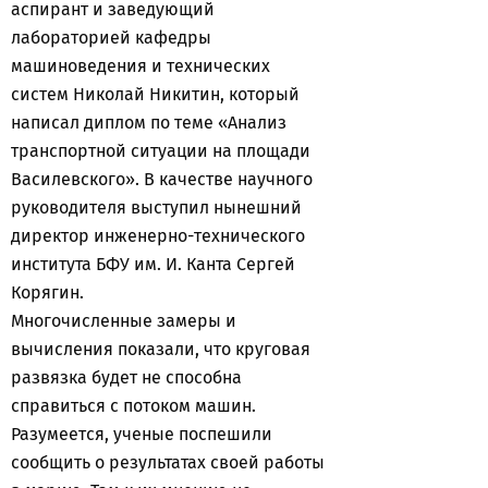
аспирант и заведующий
лабораторией кафедры
машиноведения и технических
систем Николай Никитин, который
написал диплом по теме «Анализ
транспортной ситуации на площади
Василевского». В качестве научного
руководителя выступил нынешний
директор инженерно-технического
института БФУ им. И. Канта Сергей
Корягин.
Многочисленные замеры и
вычисления показали, что круговая
развязка будет не способна
справиться с потоком машин.
Разумеется, ученые поспешили
сообщить о результатах своей работы