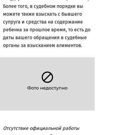
Более того, в судебном порядке вы
можете также взыскать с бывшего
супруга и средства на содержание
ребенка за прошлое время, то есть до
даты вашего обращения в судебные
органы за взысканием алиментов.
Отсутствие официальной работы