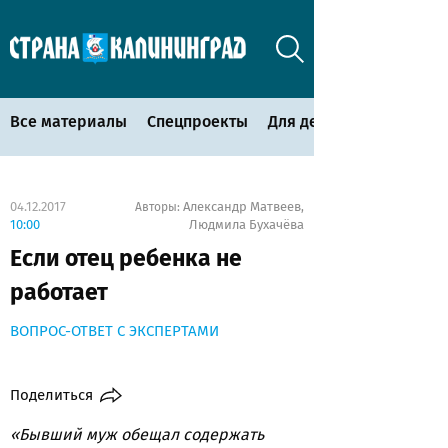
Все материалы
Спецпроекты
Для детей
04.12.2017
Александр Матвеев
Авторы:
,
10:00
Людмила Бухачёва
Если отец ребенка не
работает
ВОПРОС-ОТВЕТ С ЭКСПЕРТАМИ
Поделиться
«Бывший муж обещал содержать