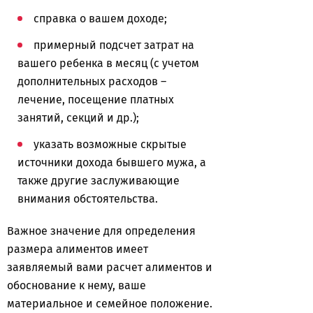
справка о вашем доходе;
примерный подсчет затрат на
вашего ребенка в месяц (с учетом
дополнительных расходов –
лечение, посещение платных
занятий, секций и др.);
указать возможные скрытые
источники дохода бывшего мужа, а
также другие заслуживающие
внимания обстоятельства.
Важное значение для определения
размера алиментов имеет
заявляемый вами расчет алиментов и
обоснование к нему, ваше
материальное и семейное положение.