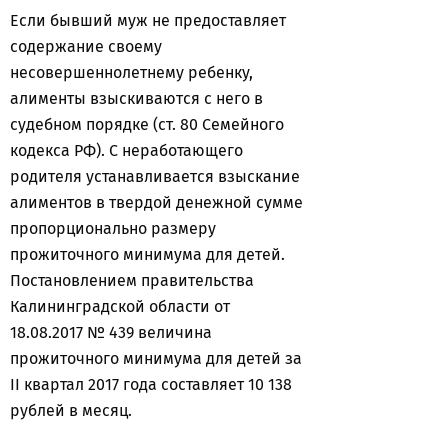
Если бывший муж не предоставляет
содержание своему
несовершеннолетнему ребенку,
алименты взыскиваются с него в
судебном порядке (ст. 80 Семейного
кодекса РФ). С неработающего
родителя устанавливается взыскание
алиментов в твердой денежной сумме
пропорционально размеру
прожиточного минимума для детей.
Постановлением правительства
Калининградской области от
18.08.2017 № 439 величина
прожиточного минимума для детей за
II квартал 2017 года составляет 10 138
рублей в месяц.