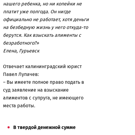
нашего ребенка, но ни копейки не
платит уже полгода. Он нигде
официально не работает, хотя деньги
на безбедную жизнь у него откуда-то
берутся. Как взыскать алименты с
безработного?»
Елена, Гурьевск
Отвечает калининградский юрист
Павел Лупачев:
– Вы имеете полное право подать в
суд заявление на взыскание
алиментов с супруга, не имеющего
места работы.
В твердой денежной сумме