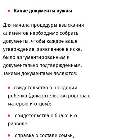
Какие документы нужны
Для начала процедуры взыскания
алиментов необходимо собрать
документы, чтобы каждое ваше
утверждение, заявленное в иске,
было аргументированным и
документально подтвержденным.
Такими документами являются:
свидетельство о рождении
ребенка (доказательство родства с
матерью и отцом);
свидетельства о браке и о
разводе;
справка о составе семьи;