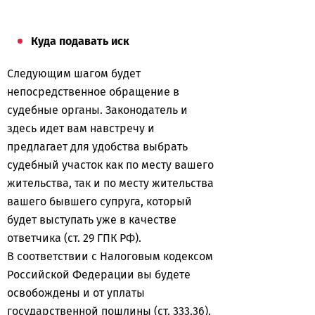
Куда подавать иск
Следующим шагом будет
непосредственное обращение в
судебные органы. Законодатель и
здесь идет вам навстречу и
предлагает для удобства выбрать
судебный участок как по месту вашего
жительства, так и по месту жительства
вашего бывшего супруга, который
будет выступать уже в качестве
ответчика (ст. 29 ГПК РФ).
В соответствии с Налоговым кодексом
Российской Федерации вы будете
освобождены и от уплаты
государственной пошлины (ст. 333.36).