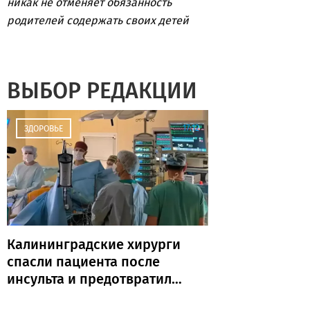
никак не отменяет обязанность
родителей содержать своих детей
ВЫБОР РЕДАКЦИИ
17:12
ЗДОРОВЬЕ
Калининградские хирурги
спасли пациента после
инсульта и предотвратили
повторную катастрофу