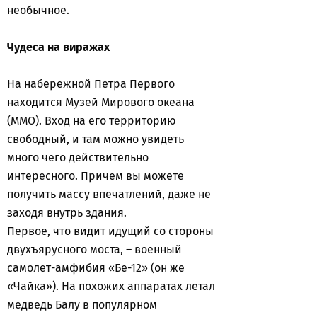
необычное.
Чудеса на виражах
На набережной Петра Первого
находится Музей Мирового океана
(ММО). Вход на его территорию
свободный, и там можно увидеть
много чего действительно
интересного. Причем вы можете
получить массу впечатлений, даже не
заходя внутрь здания.
Первое, что видит идущий со стороны
двухъярусного моста, – военный
самолет-амфибия «Бе-12» (он же
«Чайка»). На похожих аппаратах летал
медведь Балу в популярном