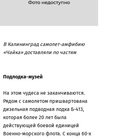
В Калининград самолет-амфибию
«Чайка» доставляли по частям
Подлодка-музей
На этом чудеса не заканчиваются.
Рядом с самолетом пришвартована
дизельная подводная лодка Б-413,
которая более 20 лет была
действующей боевой единицей
Военно-морского флота. С конца 60-х