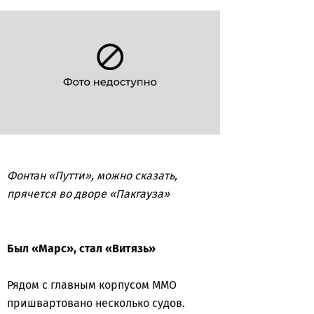
Фонтан «Путти», можно сказать,
прячется во дворе «Пакгауза»
Был «Марс», стал «Витязь»
Рядом с главным корпусом ММО
пришвартовано несколько судов.