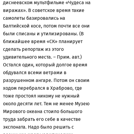
диснеевском мультфильме «Чудеса на
виражах». В советское время такие
самолеты базировались на
Балтийской косе, потом почти все они
были списаны и утилизированы. (В
ближайшее время «СК» планирует
сделать репортаж из этого
удивительного места. – Прим. авт.)
Остался один, который долгое время
обдувался всеми ветрами в
разрушенном ангаре. Потом он своим
ходом перебрался в Храброво, где
тоже простоял никому не нужный
около десяти лет. Тем не менее Музею
Мирового океана стоило большого
труда забрать его себе в качестве
экспоната. Надо было решить с