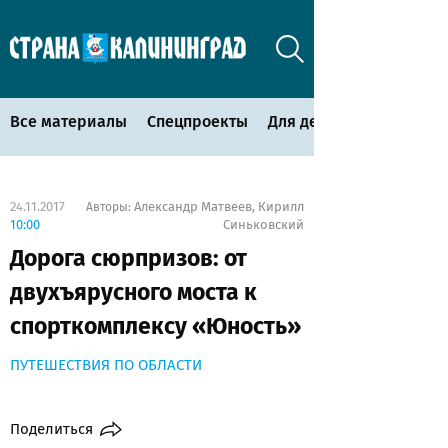
Все материалы
Спецпроекты
Для детей
24.11.2017
Александр Матвеев
Кирилл
Авторы:
,
10:00
Синьковский
Дорога сюрпризов: от
двухъярусного моста к
спорткомплексу «Юность»
ПУТЕШЕСТВИЯ ПО ОБЛАСТИ
Поделиться