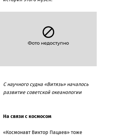
С научного судна «Витязь» началось
развитие советской океанологии
На связи с космосом
«Космонавт Виктор Пацаев» тоже