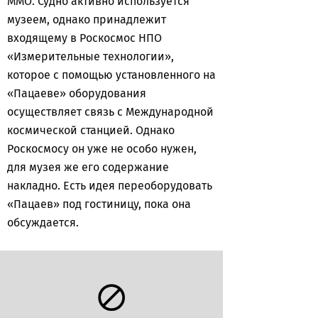
ММО. Судно активно используется
музеем, однако принадлежит
входящему в Роскосмос НПО
«Измерительные технологии»,
которое с помощью установленного на
«Пацаеве» оборудования
осуществляет связь с Международной
космической станцией. Однако
Роскосмосу он уже не особо нужен,
для музея же его содержание
накладно. Есть идея переоборудовать
«Пацаев» под гостиницу, пока она
обсуждается.