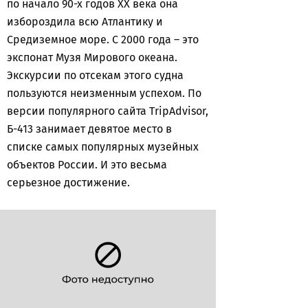
по начало 90-х годов ХХ века она
избороздила всю Атлантику и
Средиземное море. С 2000 года – это
экспонат Музя Мирового океана.
Экскурсии по отсекам этого судна
пользуются неизменным успехом. По
версии популярного сайта TripAdvisor,
Б-413 занимает девятое место в
списке самых популярных музейных
объектов России. И это весьма
серьезное достижение.