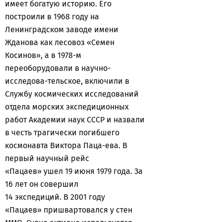
имеет богатую историю. Его
построили в 1968 году на
Ленинградском заводе имени
Жданова как лесовоз «Семен
Косинов», а в 1978-м
переоборудовали в научно-
исследова-тельское, включили в
Службу космических исследований
отдела морских экспедиционных
работ Академии наук СССР и назвали
в честь трагически погибшего
космонавта Виктора Паца-ева. В
первый научный рейс
«Пацаев» ушел 19 июня 1979 года. За
16 лет он совершил
14 экспедиций. В 2001 году
«Пацаев» пришвартовался у стен