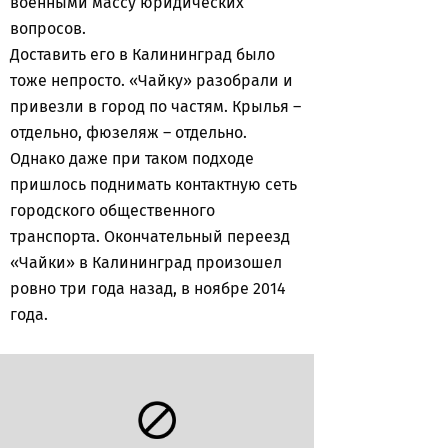
военными массу юридических
вопросов.
Доставить его в Калининград было
тоже непросто. «Чайку» разобрали и
привезли в город по частям. Крылья –
отдельно, фюзеляж – отдельно.
Однако даже при таком подходе
пришлось поднимать контактную сеть
городского общественного
транспорта. Окончательный переезд
«Чайки» в Калининград произошел
ровно три года назад, в ноябре 2014
года.