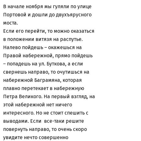
В начале ноября мы гуляли по улице
Портовой и дошли до двухъярусного
моста.
Если его перейти, то можно оказаться
в положении витязя на распутье.
Налево пойдешь – окажешься на
Правой набережной, прямо пойдешь
– попадешь на ул. Буткова, а если
свернешь направо, то очутишься на
набережной Баграмяна, которая
плавно перетекает в набережную
Петра Великого. На первый взгляд, на
этой набережной нет ничего
интересного. Но не стоит спешить с
выводами. Если все-таки решите
повернуть направо, то очень скоро
увидите нечто совершенно