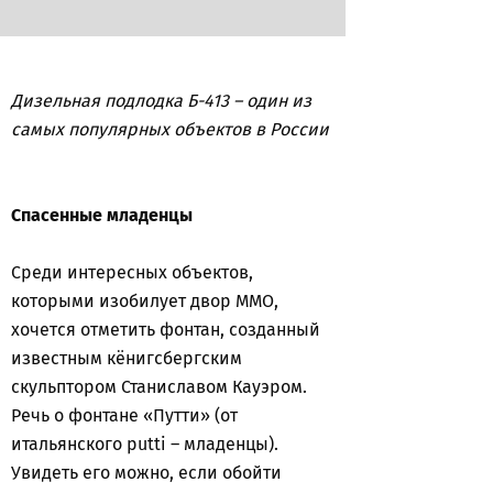
Дизельная подлодка Б-413 – один из
самых популярных объектов в России
Спасенные младенцы
Среди интересных объектов,
которыми изобилует двор ММО,
хочется отметить фонтан, созданный
известным кёнигсбергским
скульптором Станиславом Кауэром.
Речь о фонтане «Путти» (от
итальянского putti – младенцы).
Увидеть его можно, если обойти