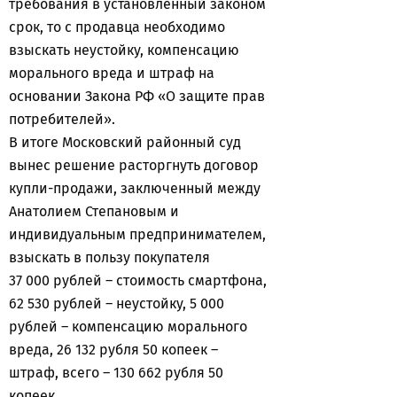
требования в установленный законом
срок, то с продавца необходимо
взыскать неустойку, компенсацию
морального вреда и штраф на
основании Закона РФ «О защите прав
потребителей».
В итоге Московский районный суд
вынес решение расторгнуть договор
купли-продажи, заключенный между
Анатолием Степановым и
индивидуальным предпринимателем,
взыскать в пользу покупателя
37 000 рублей – стоимость смартфона,
62 530 рублей – неустойку, 5 000
рублей – компенсацию морального
вреда, 26 132 рубля 50 копеек –
штраф, всего – 130 662 рубля 50
копеек.