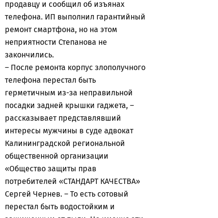
продавцу и сообщил об изъянах
телефона. ИП выполнил гарантийный
ремонт смартфона, но на этом
неприятности Степанова не
закончились.
– После ремонта корпус злополучного
телефона перестал быть
герметичным из-за неправильной
посадки задней крышки гаджета, –
рассказывает представлявший
интересы мужчины в суде адвокат
Калининградской региональной
общественной организации
«Общество защиты прав
потребителей «СТАНДАРТ КАЧЕСТВА»
Сергей Чернев. – То есть сотовый
перестал быть водостойким и