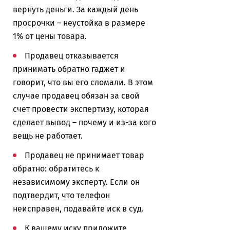
вернуть деньги. За каждый день
просрочки – неустойка в размере
1% от цены товара.
Продавец отказывается
принимать обратно гаджет и
говорит, что вы его сломали. В этом
случае продавец обязан за свой
счет провести экспертизу, которая
сделает вывод – почему и из-за кого
вещь не работает.
Продавец не принимает товар
обратно: обратитесь к
независимому эксперту. Если он
подтвердит, что телефон
неисправен, подавайте иск в суд.
К вашему иску приложите