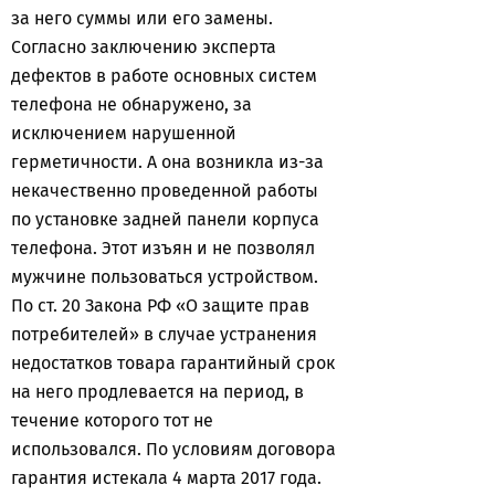
за него суммы или его замены.
Согласно заключению эксперта
дефектов в работе основных систем
телефона не обнаружено, за
исключением нарушенной
герметичности. А она возникла из-за
некачественно проведенной работы
по установке задней панели корпуса
телефона. Этот изъян и не позволял
мужчине пользоваться устройством.
По ст. 20 Закона РФ «О защите прав
потребителей» в случае устранения
недостатков товара гарантийный срок
на него продлевается на период, в
течение которого тот не
использовался. По условиям договора
гарантия истекала 4 марта 2017 года.