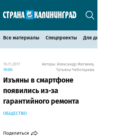
Все материалы
Спецпроекты
Для детей
16.11.2017
Александр Матвеев
Авторы:
,
10:00
Татьяна Чеботарева
Изъяны в смартфоне
появились из-за
гарантийного ремонта
ОБЩЕСТВО
Поделиться