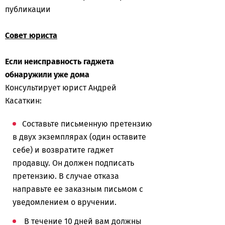
публикации
Совет юриста
Если неисправность гаджета
обнаружили уже дома
Консультирует юрист Андрей
Касаткин:
Составьте письменную претензию
в двух экземплярах (один оставите
себе) и возвратите гаджет
продавцу. Он должен подписать
претензию. В случае отказа
направьте ее заказным письмом с
уведомлением о вручении.
В течение 10 дней вам должны