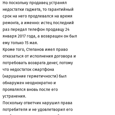
Но поскольку продавец устранял
недостатки гаджета, то гарантийный
срок на него продлевался на время
ремонта, а именно: истец последний
раз передал телефон продавцу 24
января 2017 года, а возвращен он был
ему только 15 мая.
Кроме того, Степанов имел право
отказаться от исполнения договора и
потребовать возврата денег, потому
что недостаток смартфона
(нарушение герметичности) был
обнаружен неоднократно и
проявлялся вновь после его
устранения.
Поскольку ответчик нарушил права
потребителя и не удовлетворил его