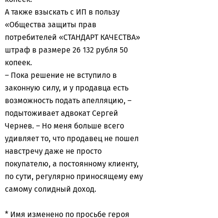
А также взыскать с ИП в пользу
«Общества защиты прав
потребителей «СТАНДАРТ КАЧЕСТВА»
штраф в размере 26 132 рубля 50
копеек.
– Пока решение не вступило в
законную силу, и у продавца есть
возможность подать апелляцию, –
подытоживает адвокат Сергей
Чернев. – Но меня больше всего
удивляет то, что продавец не пошел
навстречу даже не просто
покупателю, а постоянному клиенту,
по сути, регулярно приносящему ему
самому солидный доход.
* Имя изменено по просьбе героя