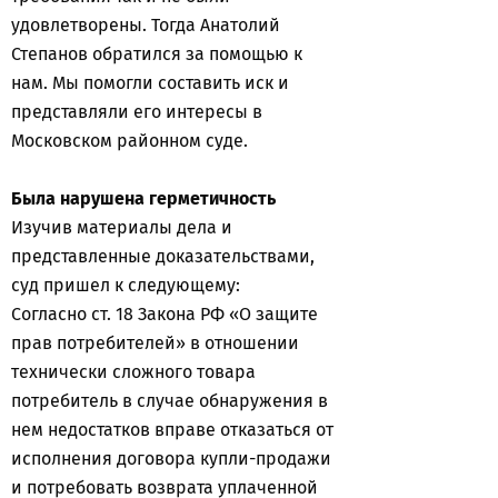
удовлетворены. Тогда Анатолий
Степанов обратился за помощью к
нам. Мы помогли составить иск и
представляли его интересы в
Московском районном суде.
Была нарушена герметичность
Изучив материалы дела и
представленные доказательствами,
суд пришел к следующему:
Согласно ст. 18 Закона РФ «О защите
прав потребителей» в отношении
технически сложного товара
потребитель в случае обнаружения в
нем недостатков вправе отказаться от
исполнения договора купли-продажи
и потребовать возврата уплаченной