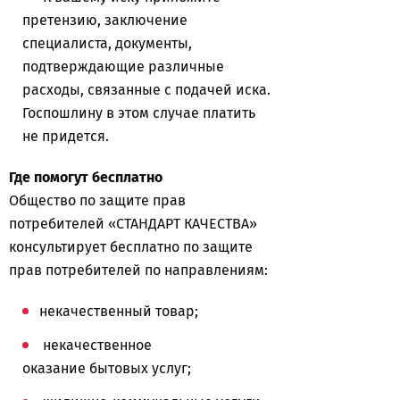
претензию, заключение
специалиста, документы,
подтверждающие различные
расходы, связанные с подачей иска.
Госпошлину в этом случае платить
не придется.
Где помогут бесплатно
Общество по защите прав
потребителей «СТАНДАРТ КАЧЕСТВА»
консультирует бесплатно по защите
прав потребителей по направлениям:
некачественный товар;
некачественное
оказание бытовых услуг;