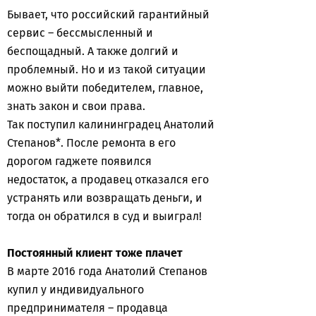
Бывает, что российский гарантийный
сервис – бессмысленный и
беспощадный. А также долгий и
проблемный. Но и из такой ситуации
можно выйти победителем, главное,
знать закон и свои права.
Так поступил калининградец Анатолий
Степанов*. После ремонта в его
дорогом гаджете появился
недостаток, а продавец отказался его
устранять или возвращать деньги, и
тогда он обратился в суд и выиграл!
Постоянный клиент тоже плачет
В марте 2016 года Анатолий Степанов
купил у индивидуального
предпринимателя – продавца