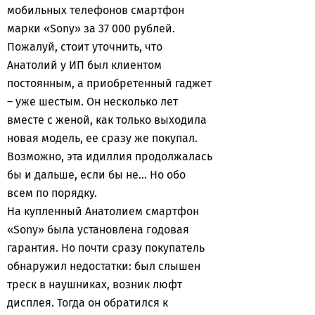
мобильных телефонов смартфон
марки «Sony» за 37 000 рублей.
Пожалуй, стоит уточнить, что
Анатолий у ИП был клиентом
постоянным, а приобретенный гаджет
– уже шестым. Он несколько лет
вместе с женой, как только выходила
новая модель, ее сразу же покупал.
Возможно, эта идиллия продолжалась
бы и дальше, если бы не... Но обо
всем по порядку.
На купленный Анатолием смартфон
«Sony» была установлена годовая
гарантия. Но почти сразу покупатель
обнаружил недостатки: был слышен
треск в наушниках, возник люфт
дисплея. Тогда он обратился к