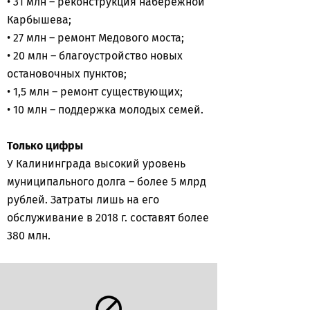
• 31 млн – реконструкция набережной
Карбышева;
• 27 млн – ремонт Медового моста;
• 20 млн – благоустройство новых
остановочных пунктов;
• 1,5 млн – ремонт существующих;
• 10 млн – поддержка молодых семей.
Только цифры
У Калининграда высокий уровень
муниципального долга – более 5 млрд
рублей. Затраты лишь на его
обслуживание в 2018 г. составят более
380 млн.