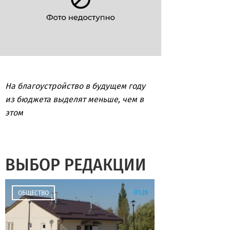
На благоустройство в будущем году
из бюджета выделят меньше, чем в
этом
ВЫБОР РЕДАКЦИИ
01:26
ОБЩЕСТВО