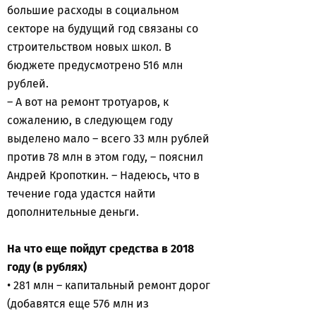
большие расходы в социальном
секторе на будущий год связаны со
строительством новых школ. В
бюджете предусмотрено 516 млн
рублей.
– А вот на ремонт тротуаров, к
сожалению, в следующем году
выделено мало – всего 33 млн рублей
против 78 млн в этом году, – пояснил
Андрей Кропоткин. – Надеюсь, что в
течение года удастся найти
дополнительные деньги.
На что еще пойдут средства в 2018
году (в рублях)
• 281 млн – капитальный ремонт дорог
(добавятся еще 576 млн из