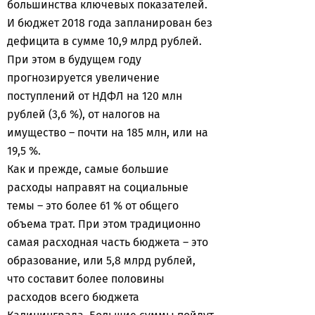
большинства ключевых показателей.
И бюджет 2018 года запланирован без
дефицита в сумме 10,9 млрд рублей.
При этом в будущем году
прогнозируется увеличение
поступлений от НДФЛ на 120 млн
рублей (3,6 %), от налогов на
имущество – почти на 185 млн, или на
19,5 %.
Как и прежде, самые большие
расходы направят на социальные
темы – это более 61 % от общего
объема трат. При этом традиционно
самая расходная часть бюджета – это
образование, или 5,8 млрд рублей,
что составит более половины
расходов всего бюджета