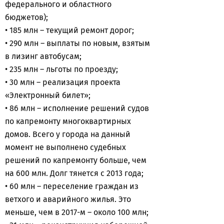
федерального и областного
бюджетов);
• 185 млн – текущий ремонт дорог;
• 290 млн – выплаты по новым, взятым
в лизинг автобусам;
• 235 млн – льготы по проезду;
• 30 млн – реализация проекта
«Электронный билет»;
• 86 млн – исполнение решений судов
по капремонту многоквартирных
домов. Всего у города на данный
момент не выполнено судебных
решений по капремонту больше, чем
на 600 млн. Долг тянется с 2013 года;
• 60 млн – переселение граждан из
ветхого и аварийного жилья. Это
меньше, чем в 2017-м – около 100 млн;