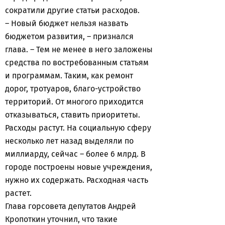
сократили другие статьи расходов.
– Новый бюджет нельзя назвать
бюджетом развития, – признался
глава. – Тем не менее в него заложены
средства по востребованным статьям
и программам. Таким, как ремонт
дорог, тротуаров, благо-устройство
территорий. От многого приходится
отказываться, ставить приоритеты.
Расходы растут. На социальную сферу
несколько лет назад выделяли по
миллиарду, сейчас – более 6 млрд. В
городе построены новые учреждения,
нужно их содержать. Расходная часть
растет.
Глава горсовета депутатов Андрей
Кропоткин уточнил, что такие