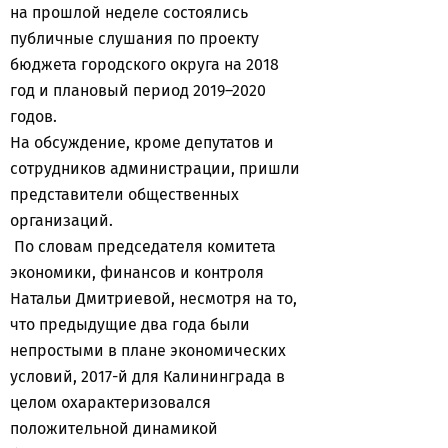
на прошлой неделе состоялись
публичные слушания по проекту
бюджета городского округа на 2018
год и плановый период 2019–2020
годов.
На обсуждение, кроме депутатов и
сотрудников администрации, пришли
представители общественных
организаций.
По словам председателя комитета
экономики, финансов и контроля
Натальи Дмитриевой, несмотря на то,
что предыдущие два года были
непростыми в плане экономических
условий, 2017-й для Калининграда в
целом охарактеризовался
положительной динамикой