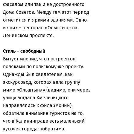
фасадом или так и не достроенного
Дома Советов. Между тем этот период
отметился и яркими зданиями. Одно
из них – ресторан «Ольштын» на
Ленинском проспекте.
Стиль – свободный
Бытует мнение, что построен он
поляками по польскому же проекту.
Однажды был свидетелем, как
экскурсовод, которая вела группу
мимо «Ольштына» (видимо, они через
улицу Богдана Хмельницкого
направлялись к филармонии),
обратила внимание туристов на то,
что в Калининграде есть маленький
кусочек города-побратима,