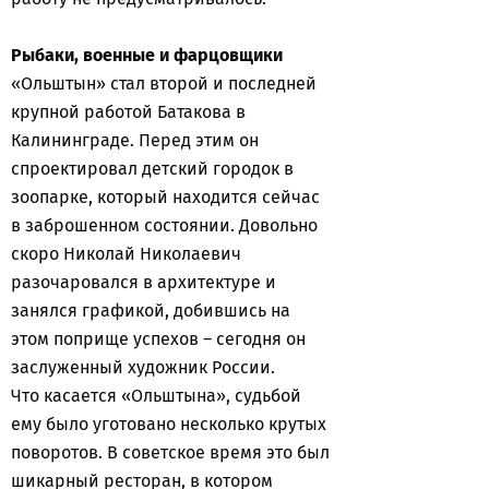
Рыбаки, военные и фарцовщики
«Ольштын» стал второй и последней
крупной работой Батакова в
Калининграде. Перед этим он
спроектировал детский городок в
зоопарке, который находится сейчас
в заброшенном состоянии. Довольно
скоро Николай Николаевич
разочаровался в архитектуре и
занялся графикой, добившись на
этом поприще успехов – сегодня он
заслуженный художник России.
Что касается «Ольштына», судьбой
ему было уготовано несколько крутых
поворотов. В советское время это был
шикарный ресторан, в котором