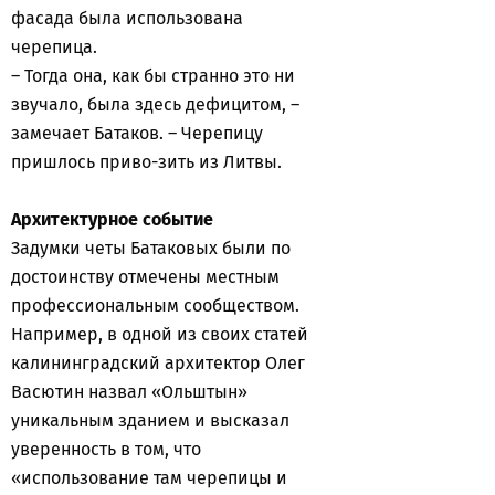
фасада была использована
черепица.
– Тогда она, как бы странно это ни
звучало, была здесь дефицитом, –
замечает Батаков. – Черепицу
пришлось приво-зить из Литвы.
Архитектурное событие
Задумки четы Батаковых были по
достоинству отмечены местным
профессиональным сообществом.
Например, в одной из своих статей
калининградский архитектор Олег
Васютин назвал «Ольштын»
уникальным зданием и высказал
уверенность в том, что
«использование там черепицы и