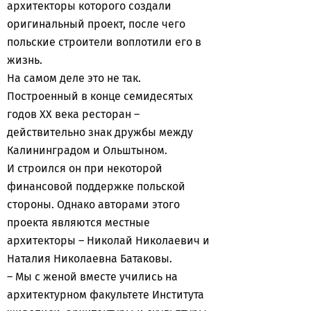
архитекторы которого создали
оригинальный проект, после чего
польские строители воплотили его в
жизнь.
На самом деле это не так.
Построенный в конце семидесятых
годов ХХ века ресторан –
действительно знак дружбы между
Калининградом и Ольштыном.
И строился он при некоторой
финансовой поддержке польской
стороны. Однако авторами этого
проекта являются местные
архитекторы – Николай Николаевич и
Наталия Николаевна Батаковы.
– Мы с женой вместе учились на
архитектурном факультете Института