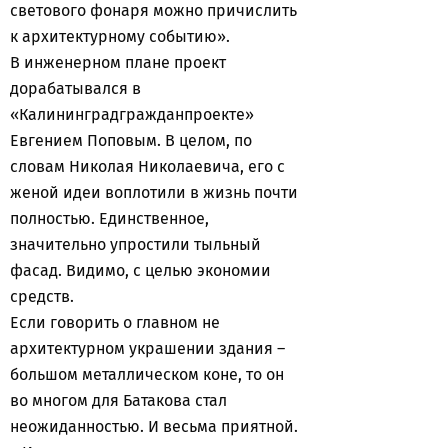
светового фонаря можно причислить
к архитектурному событию».
В инженерном плане проект
дорабатывался в
«Калининградгражданпроекте»
Евгением Поповым. В целом, по
словам Николая Николаевича, его с
женой идеи воплотили в жизнь почти
полностью. Единственное,
значительно упростили тыльный
фасад. Видимо, с целью экономии
средств.
Если говорить о главном не
архитектурном украшении здания –
большом металлическом коне, то он
во многом для Батакова стал
неожиданностью. И весьма приятной.