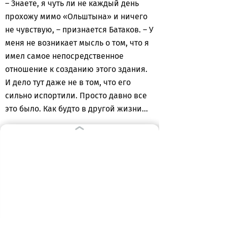
– Знаете, я чуть ли не каждый день
прохожу мимо «Ольштына» и ничего
не чувствую, – признается Батаков. – У
меня не возникает мысль о том, что я
имел самое непосредственное
отношение к созданию этого здания.
И дело тут даже не в том, что его
сильно испортили. Просто давно все
это было. Как будто в другой жизни…