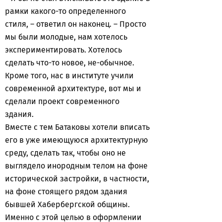
рамки какого-то определенного
стиля, – ответил он наконец. – Просто
мы были молодые, нам хотелось
экспериментировать. Хотелось
сделать что-то новое, не-обычное.
Кроме того, нас в институте учили
современной архитектуре, вот мы и
сделали проект современного
здания.
Вместе с тем Батаковы хотели вписать
его в уже имеющуюся архитектурную
среду, сделать так, чтобы оно не
выглядело инородным телом на фоне
исторической застройки, в частности,
на фоне стоящего рядом здания
бывшей Хабербергской общины.
Именно с этой целью в оформлении