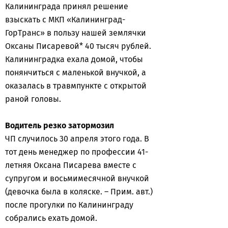
Калининграда принял решение
взыскать с МКП «Калининград-
ГорТранс» в пользу нашей землячки
Оксаны Писаревой* 40 тысяч рублей.
Калининградка ехала домой, чтобы
понянчиться с маленькой внучкой, а
оказалась в травмпункте с открытой
раной головы.
Водитель резко затормозил
ЧП случилось 30 апреля этого года. В
тот день менеджер по профессии 41-
летняя Оксана Писарева вместе с
супругом и восьмимесячной внучкой
(девочка была в коляске. – Прим. авт.)
после прогулки по Калининграду
собрались ехать домой.