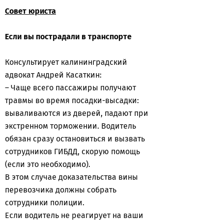
Совет юриста
Если вы пострадали в транспорте
Консультирует калининградский
адвокат Андрей Касаткин:
– Чаще всего пассажиры получают
травмы во время посадки-высадки:
вываливаются из дверей, падают при
экстренном торможении. Водитель
обязан сразу остановиться и вызвать
сотрудников ГИБДД, скорую помощь
(если это необходимо).
В этом случае доказательства вины
перевозчика должны собрать
сотрудники полиции.
Если водитель не реагирует на ваши