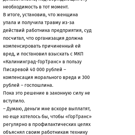
необходимость в тот момент.
В итоге, установив, что женщина
упала и получила травму из-за
действий работника предприятия, суд
посчитал, что организация должна
компенсировать причиненный ей
вред, и постановил взыскать с МКП
«Калининград-ГорТранс» в пользу
Писаревой 40 000 рублей –
компенсация морального вреда и 300
рублей – госпошлина.
Пока это решение в законную силу не
вступило.
– Думаю, деньги мне вскоре выплатят,
но еще хотелось бы, чтобы «ГорТранс»
регулярно в профилактических целях
объяснял своим работникам технику