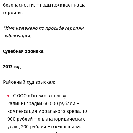
безопасности, – подытоживает наша
героиня.
*Имя изменено по просьбе героини
публикации.
Судебная хроника
2017 год
Районный суд взыскал:
С ООО «Тотем» в пользу
калининградки 60 000 рублей –
компенсация морального вреда, 10
000 рублей – оплата юридических
услуг, 300 рублей – гос-пошлина.