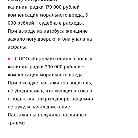
калининградки 170 000 рублей –
компенсация морального вреда, 5
000 рублей – судебные расходы.
При выходе из автобуса женщине
зажало ногу дверью, и она упала на
асфальт.
С ООО «Евролайн один» в пользу
калининградки 200 000 рублей –
компенсация морального вреда.
При высадке пассажиров водитель,
не убедившись, что женщина сошла
с подножки, закрыл дверь, защемив
ее руку, и начал движение.
Пассажирка получила различные
травмы.