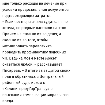
мне только расходы на лечение при
условии предоставления документов,
подтверждающих затраты.
– Если честно, сначала судиться я не
хотела, но родные настояли на этом.
Причем не столько из-за денег, а
сколько из-за того, чтобы
мотивировать перевозчика
проводить профилактику подобных
ЧП. Ведь на моем месте может
оказаться любой, – рассказывает
Писарева. – В итоге за защитой своих
прав я обратилась в Центральный
районный суд c иском к
«Калининград-ГорТрансу» о
взыскании компенсации морального
вреда.