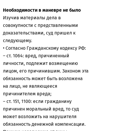
Необходимости в маневре не было
Изучив материалы дела в
совокупности с представленными
доказательствами, суд пришел к
следующему.
• Согласно Гражданскому кодексу РФ:
– ст. 1064: вред, причиненный
личности, подлежит возмещению
лицом, его причинившим. Законом эта
обязанность может быть возложена
на лицо, не являющееся
причинителем вреда;
– ст. 151, 1100: если гражданину
причинен моральный вред, то суд
может возложить на нарушителя
обязанность денежной компенсации.