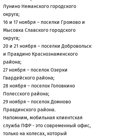
Лунино Неманского городского
округа;
16 и 17 ноября – поселки Громово и
Мысовка Славского городского
округа;
20 и 21 ноября – поселки Добровольск
и Правдино Краснознаменского
района;
27 ноября – поселок Озерки
Гвардейского района;
28 ноября – поселок Головкино
Полесского района;
29 ноября – поселок Домново
Правдинского района.
Напомним, мобильная клиентская
служба ПФР - это современный офис,
только на колесах, который