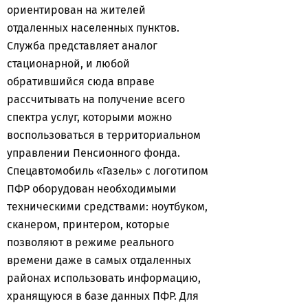
ориентирован на жителей
отдаленных населенных пунктов.
Служба представляет аналог
стационарной, и любой
обратившийся сюда вправе
рассчитывать на получение всего
спектра услуг, которыми можно
воспользоваться в территориальном
управлении Пенсионного фонда.
Спецавтомобиль «Газель» с логотипом
ПФР оборудован необходимыми
техническими средствами: ноутбуком,
сканером, принтером, которые
позволяют в режиме реального
времени даже в самых отдаленных
районах использовать информацию,
хранящуюся в базе данных ПФР. Для