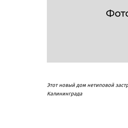
Этот новый дом нетиповой заст
Калининграда