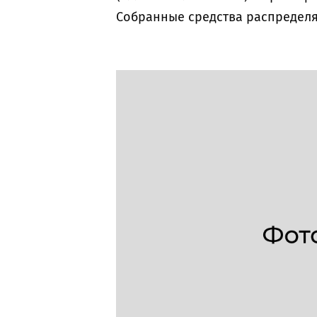
Собранные средства распределя