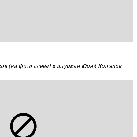
ов (на фото слева) и штурман Юрий Копылов