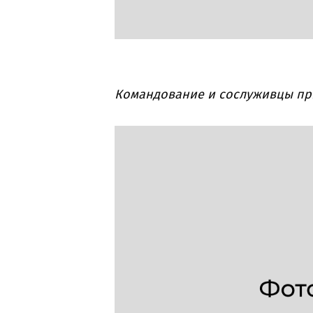
Командование и сослуживцы пр