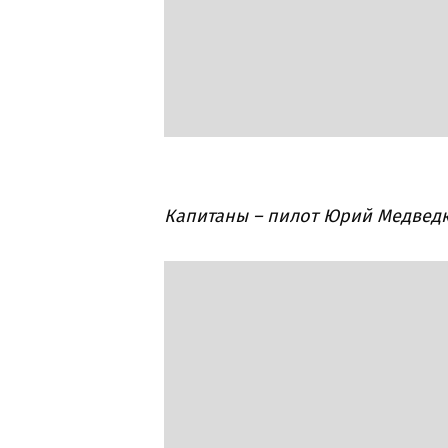
Капитаны – пилот Юрий Медведк