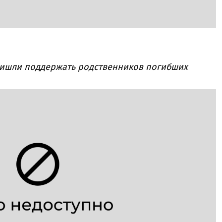
ишли поддержать родственников погибших