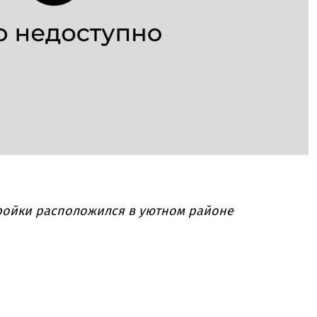
ройки расположился в уютном районе