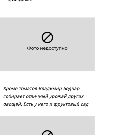
Кроме томатов Владимир Боднар
собирает отличный урожай других
овощей. Есть у него и фруктовый сад