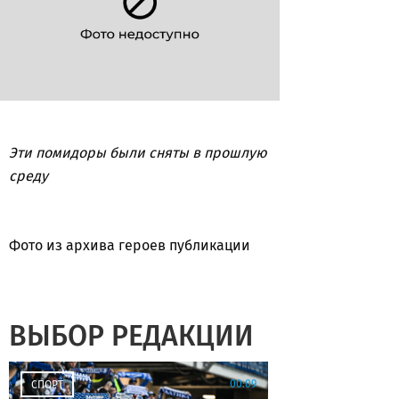
Эти помидоры были сняты в прошлую
среду
Фото из архива героев публикации
ВЫБОР РЕДАКЦИИ
00:09
СПОРТ