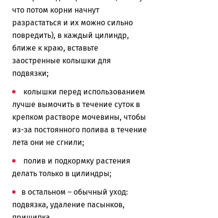
что потом корни начнут
разрастаться и их можно сильно
повредить), в каждый цилиндр,
ближе к краю, вставьте
заостренные колышки для
подвязки;
колышки перед использованием
лучше вымочить в течение суток в
крепком растворе мочевины, чтобы
из-за постоянного полива в течение
лета они не сгнили;
полив и подкормку растения
делать только в цилиндры;
в остальном – обычный уход:
подвязка, удаление пасынков,
прищипка.