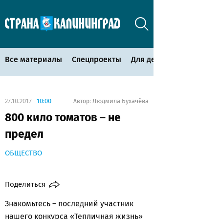
Все материалы
Спецпроекты
Для детей
27.10.2017
10:00
Людмила Бухачёва
Автор:
800 кило томатов – не
предел
ОБЩЕСТВО
Поделиться
Знакомьтесь – последний участник
нашего конкурса «Тепличная жизнь»