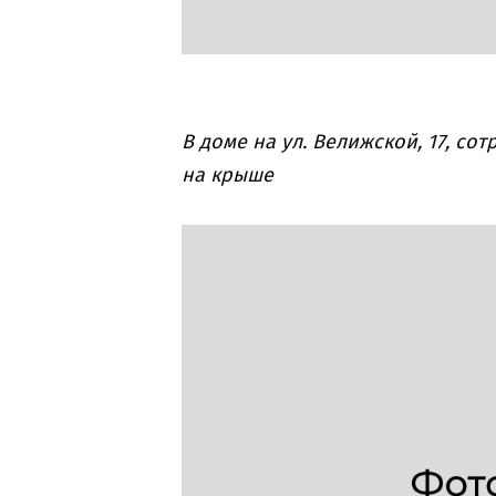
В доме на ул. Велижской, 17, с
на крыше