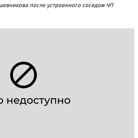
шевникова после устроенного соседом ЧП