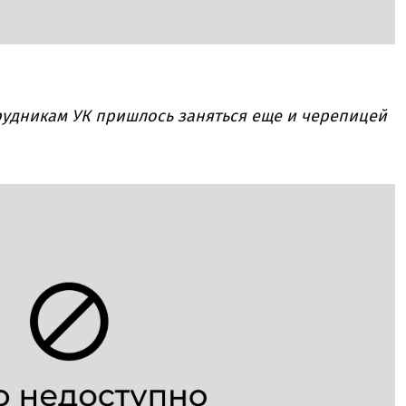
отрудникам УК пришлось заняться еще и черепицей